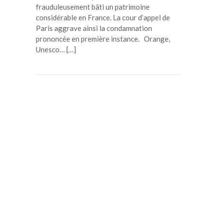
frauduleusement bâti un patrimoine
considérable en France. La cour d’appel de
Paris aggrave ainsi la condamnation
prononcée en première instance. Orange,
Unesco… […]