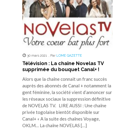
30 mars 2021
,
Par
LOME GAZETTE
Télévision : La chaîne Novelas TV
supprimée du bouquet Canal+ !
Alors que la chaîne connait un franc succès
auprès des abonnés de Canal + notamment la
gent féminine, la société vient d’annoncer sur
les réseaux sociaux la suppression définitive
de NOVELAS TV. LIRE AUSSI : Une chaîne
privée togolaise bientôt disponible sur
Canal+ « A la suite des chaînes Voyage,
OKLM… La chaîne NOVELAS […]