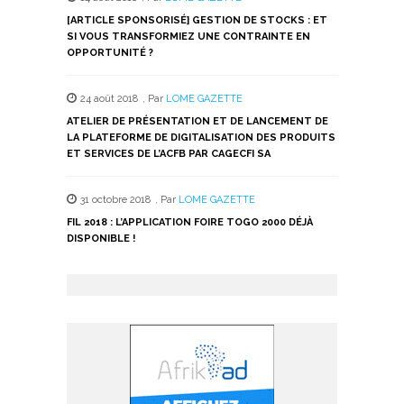
[ARTICLE SPONSORISÉ] GESTION DE STOCKS : ET
SI VOUS TRANSFORMIEZ UNE CONTRAINTE EN
OPPORTUNITÉ ?
24 août 2018
,
Par
LOME GAZETTE
ATELIER DE PRÉSENTATION ET DE LANCEMENT DE
LA PLATEFORME DE DIGITALISATION DES PRODUITS
ET SERVICES DE L’ACFB PAR CAGECFI SA
31 octobre 2018
,
Par
LOME GAZETTE
FIL 2018 : L’APPLICATION FOIRE TOGO 2000 DÉJÀ
DISPONIBLE !