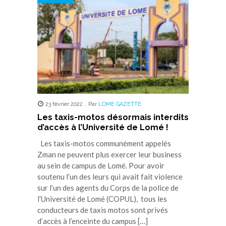
23 février 2022
,
Par
LOME GAZETTE
Les taxis-motos désormais interdits
d’accès à l’Université de Lomé !
Les taxis-motos communément appelés
Zman ne peuvent plus exercer leur business
au sein de campus de Lomé. Pour avoir
soutenu l’un des leurs qui avait fait violence
sur l’un des agents du Corps de la police de
l’Université de Lomé (COPUL), tous les
conducteurs de taxis motos sont privés
d’accès à l’enceinte du campus […]