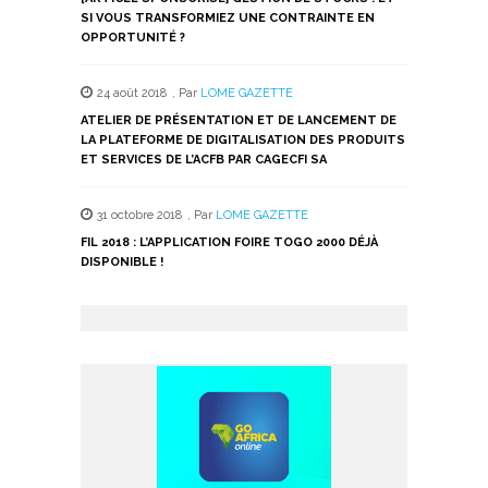
SI VOUS TRANSFORMIEZ UNE CONTRAINTE EN
OPPORTUNITÉ ?
24 août 2018
,
Par
LOME GAZETTE
ATELIER DE PRÉSENTATION ET DE LANCEMENT DE
LA PLATEFORME DE DIGITALISATION DES PRODUITS
ET SERVICES DE L’ACFB PAR CAGECFI SA
31 octobre 2018
,
Par
LOME GAZETTE
FIL 2018 : L’APPLICATION FOIRE TOGO 2000 DÉJÀ
DISPONIBLE !