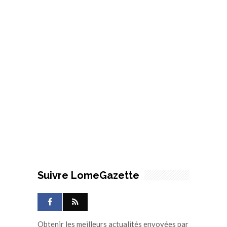
Suivre LomeGazette
Obtenir les meilleurs actualités envoyées par