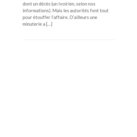
dont un décès (un Ivoirien, selon nos
informations). Mais les autorités font tout
pour étouffer l’affaire. D’ailleurs une
minuterie a […]