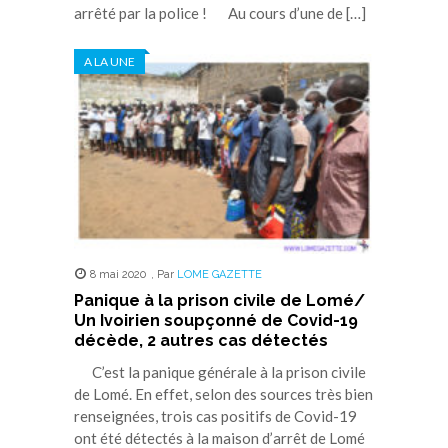
arrêté par la police ! Au cours d’une de […]
A LA UNE
8 mai 2020
,
Par
LOME GAZETTE
Panique à la prison civile de Lomé/
Un Ivoirien soupçonné de Covid-19
décède, 2 autres cas détectés
C’est la panique générale à la prison civile
de Lomé. En effet, selon des sources très bien
renseignées, trois cas positifs de Covid-19
ont été détectés à la maison d’arrêt de Lomé