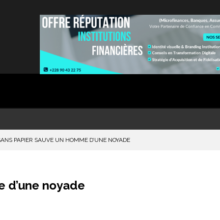
SANS PAPIER SAUVE UN HOMME D’UNE NOYADE
e d’une noyade