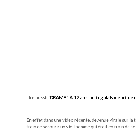
Lire aussi:
[DRAME ] A 17 ans, un togolais meurt de
En effet dans une vidéo récente, devenue virale sur la
train de secourir un vieil homme qui était en train de se