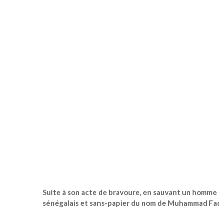
Suite à son acte de bravoure, en sauvant un homme d
sénégalais et sans-papier du nom de Muhammad Fad