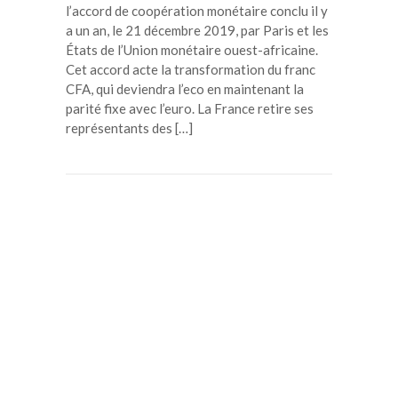
l’accord de coopération monétaire conclu il y
a un an, le 21 décembre 2019, par Paris et les
États de l’Union monétaire ouest-africaine.
Cet accord acte la transformation du franc
CFA, qui deviendra l’eco en maintenant la
parité fixe avec l’euro. La France retire ses
représentants des […]