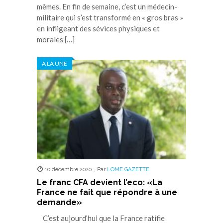
mêmes. En fin de semaine, c’est un médecin-
militaire qui s’est transformé en « gros bras »
en infligeant des sévices physiques et
morales […]
A LA UNE
10 décembre 2020
,
Par
LOME GAZETTE
Le franc CFA devient l’eco: «La
France ne fait que répondre à une
demande»
C’est aujourd’hui que la France ratifie