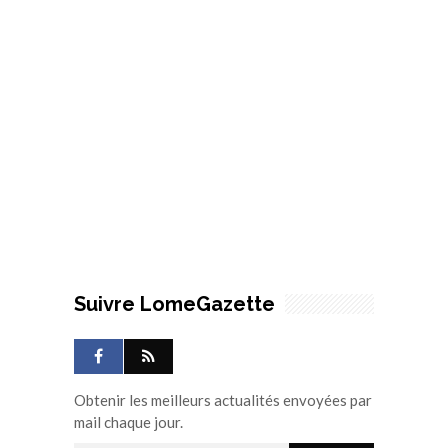
Suivre LomeGazette
Obtenir les meilleurs actualités envoyées par
mail chaque jour.