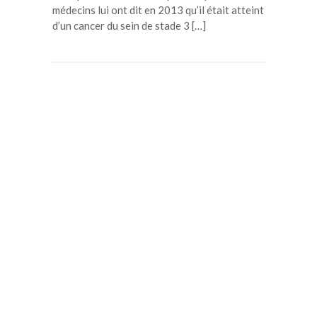
médecins lui ont dit en 2013 qu’il était atteint
d’un cancer du sein de stade 3 […]