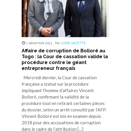
1 décembre 2023
,
Par
LOME GAZETTE
Affaire de corruption de Bolloré au
Togo : la Cour de cassation valide la
procédure contre le géant
entrepreneur français
Mercredi dernier, la Cour de cassation
française a statué sur la procédure
impliquant l’homme d’affaires Vincent
Bolloré, confirmant la validité de la
procédure tout en retirant certaines pièces
du dossier, selon un arrêt consulté par l’AFP.
Vincent Bolloré est mis en examen depuis
2018 pour des accusations de corruption
dans le cadre de l’attribution […]