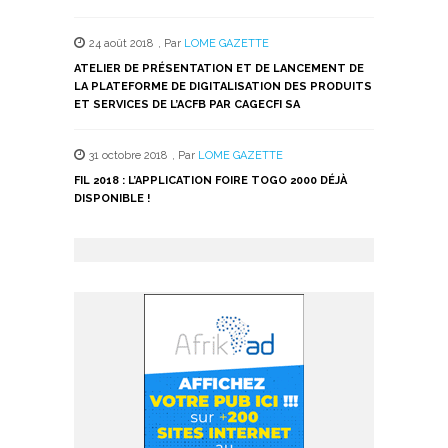
24 août 2018
,
Par
LOME GAZETTE
ATELIER DE PRÉSENTATION ET DE LANCEMENT DE
LA PLATEFORME DE DIGITALISATION DES PRODUITS
ET SERVICES DE L’ACFB PAR CAGECFI SA
31 octobre 2018
,
Par
LOME GAZETTE
FIL 2018 : L’APPLICATION FOIRE TOGO 2000 DÉJÀ
DISPONIBLE !