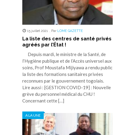
15 juillet 2021
,
Par
LOME GAZETTE
La liste des centres de santé privés
agréés par l’État !
Depuis mardi, le ministre de la Santé, de
l’Hygiène publique et de l’Accès universel aux
soins, Prof Moustafa Mijiyawa a rendu public
la liste des formations sanitaires privées
reconnues par le gouvernement togolais.
Lire aussi : [GESTION COVID-19] : Nouvelle
grève du personnel médical du CHU !
Concernant cette […]
A LA UNE