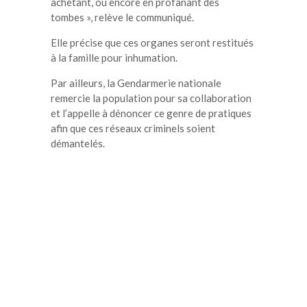
achetant, ou encore en profanant des
tombes », relève le communiqué.
Elle précise que ces organes seront restitués
à la famille pour inhumation.
Par ailleurs, la Gendarmerie nationale
remercie la population pour sa collaboration
et l’appelle à dénoncer ce genre de pratiques
afin que ces réseaux criminels soient
démantelés.