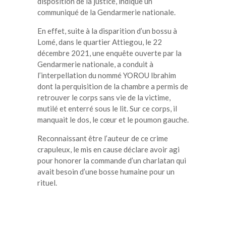
disposition de la justice, indique un
communiqué de la Gendarmerie nationale.
En effet, suite à la disparition d’un bossu à
Lomé, dans le quartier Attiegou, le 22
décembre 2021, une enquête ouverte par la
Gendarmerie nationale, a conduit à
l’interpellation du nommé YOROU Ibrahim
dont la perquisition de la chambre a permis de
retrouver le corps sans vie de la victime,
mutilé et enterré sous le lit. Sur ce corps, il
manquait le dos, le cœur et le poumon gauche.
Reconnaissant être l’auteur de ce crime
crapuleux, le mis en cause déclare avoir agi
pour honorer la commande d’un charlatan qui
avait besoin d’une bosse humaine pour un
rituel.