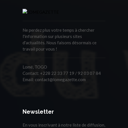
Ne perdez plus votre temps à chercher
l'information sur plusieurs sites
d'actualités. Nous faisons désormais ce
travail pour vous !
Lomé, TOGO
Contact:
+228 22 33 77 19 / 92 03 07 84
Email:
contact@lomegazette.com
Newsletter
En vous inscrivant à notre liste de diffusion,