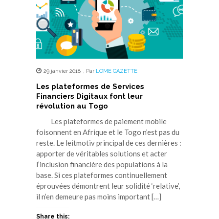
29 janvier 2018
,
Par
LOME GAZETTE
Les plateformes de Services
Financiers Digitaux font leur
révolution au Togo
Les plateformes de paiement mobile
foisonnent en Afrique et le Togo n’est pas du
reste. Le leitmotiv principal de ces dernières :
apporter de véritables solutions et acter
l’inclusion financière des populations à la
base. Si ces plateformes continuellement
éprouvées démontrent leur solidité ‘relative’,
il n’en demeure pas moins important […]
Share this: