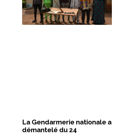
La Gendarmerie nationale a
démantelé du 24