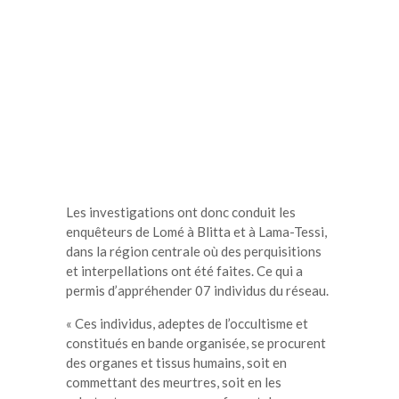
Les investigations ont donc conduit les
enquêteurs de Lomé à Blitta et à Lama-Tessi,
dans la région centrale où des perquisitions
et interpellations ont été faites. Ce qui a
permis d’appréhender 07 individus du réseau.
« Ces individus, adeptes de l’occultisme et
constitués en bande organisée, se procurent
des organes et tissus humains, soit en
commettant des meurtres, soit en les