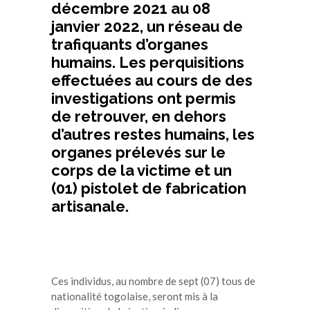
décembre 2021 au 08
janvier 2022, un réseau de
trafiquants d’organes
humains. Les perquisitions
effectuées au cours de des
investigations ont permis
de retrouver, en dehors
d’autres restes humains, les
organes prélevés sur le
corps de la victime et un
(01) pistolet de fabrication
artisanale.
Ces individus, au nombre de sept (07) tous de
nationalité togolaise, seront mis à la