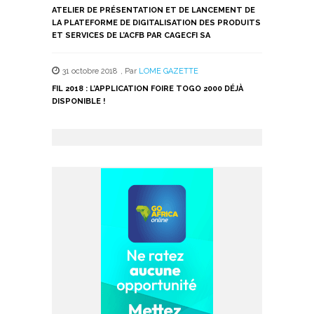
ATELIER DE PRÉSENTATION ET DE LANCEMENT DE
LA PLATEFORME DE DIGITALISATION DES PRODUITS
ET SERVICES DE L’ACFB PAR CAGECFI SA
31 octobre 2018
,
Par
LOME GAZETTE
FIL 2018 : L’APPLICATION FOIRE TOGO 2000 DÉJÀ
DISPONIBLE !