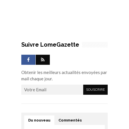
Suivre LomeGazette
Obtenir les meilleurs actualités envoyées par
mail chaque jour.
Du nouveau
Commentés