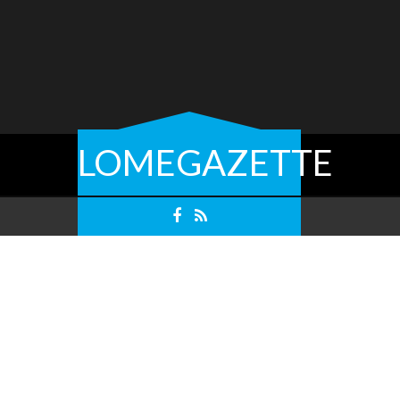
LOMEGAZETTE