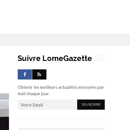
Suivre LomeGazette
Obtenir les meilleurs actualités envoyées par
mail chaque jour.