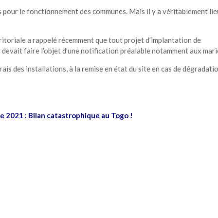
 pour le fonctionnement des communes. Mais il y a véritablement lie
ritoriale a rappelé récemment que tout projet d’implantation de
 devait faire l’objet d’une notification préalable notamment aux mari
is des installations, à la remise en état du site en cas de dégradati
e 2021 : Bilan catastrophique au Togo !