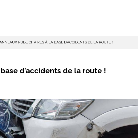
PANNEAUX PUBLICITAIRES À LA BASE D’ACCIDENTS DE LA ROUTE !
 base d’accidents de la route !