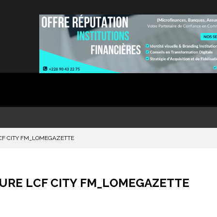
CF CITY FM_LOMEGAZETTE
RE LCF CITY FM_LOMEGAZETTE