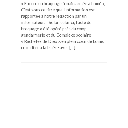
« Encore un braquage à main armée à Lomé »,
C’est sous ce titre que l’information est
rapportée à notre rédaction par un
informateur. Selon celui-ci, l’acte de
braquage a été opéré près du camp
gendarmerie et du Complexe scolaire
« Rachetés de Dieu », en plein cœur de Lomé,
ce midi et à la lisière avec […]