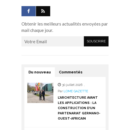
Obtenir les meilleurs actualités envoyées par
mail chaque jour.
Du nouveau
Commentés
30 juillet 2026
,
Par
LOME GAZETTE
L’ARCHITECTURE AVANT
LES APPLICATIONS : LA
CONSTRUCTION D’UN
PARTENARIAT GERMANO-
OUEST-AFRICAIN