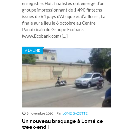
enregistré. Huit finalistes ont émergé d’un
groupe impressionnant de 1 490 fintechs
issues de 64 pays d’Afrique et d’ailleurs; La
finale aura lieu le 6 octobre au Centre
Panafricain du Groupe Ecobank
(www.Ecobank.com) […]
A LA UNE
8 novembre 2020
,
Par
LOME GAZETTE
Un nouveau braquage à Lomé ce
week-end !