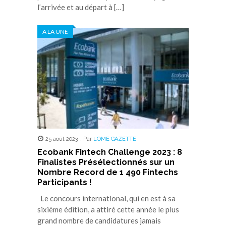
l’arrivée et au départ à […]
A LA UNE
25 août 2023
,
Par
LOME GAZETTE
Ecobank Fintech Challenge 2023 : 8
Finalistes Présélectionnés sur un
Nombre Record de 1 490 Fintechs
Participants !
Le concours international, qui en est à sa
sixième édition, a attiré cette année le plus
grand nombre de candidatures jamais