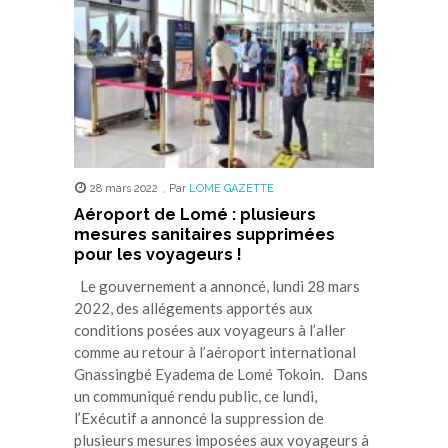
28 mars 2022
,
Par
LOME GAZETTE
Aéroport de Lomé : plusieurs
mesures sanitaires supprimées
pour les voyageurs !
Le gouvernement a annoncé, lundi 28 mars
2022, des allégements apportés aux
conditions posées aux voyageurs à l’aller
comme au retour à l’aéroport international
Gnassingbé Eyadema de Lomé Tokoin. Dans
un communiqué rendu public, ce lundi,
l’Exécutif a annoncé la suppression de
plusieurs mesures imposées aux voyageurs à