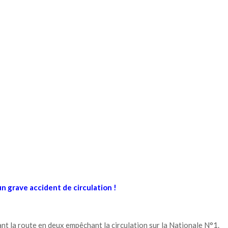
 grave accident de circulation !
pant la route en deux empêchant la circulation sur la Nationale N°1.