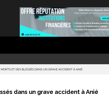
S MORTS ET DES BLESSÉS DANS UN GRAVE ACCIDENT À ANIÉ
ssés dans un grave accident à Anié