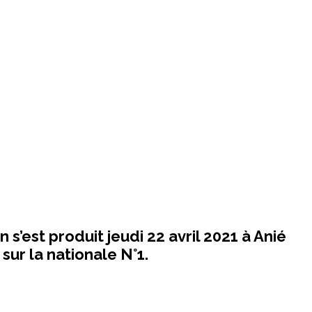
 s’est produit jeudi 22 avril 2021 à Anié
sur la nationale N°1.