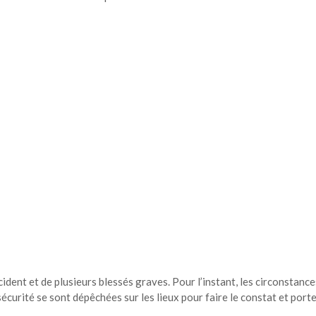
ident et de plusieurs blessés graves. Pour l’instant, les circonstance
écurité se sont dépêchées sur les lieux pour faire le constat et port