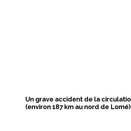
Un grave accident de la circulation
(environ 187 km au nord de Lomé) 