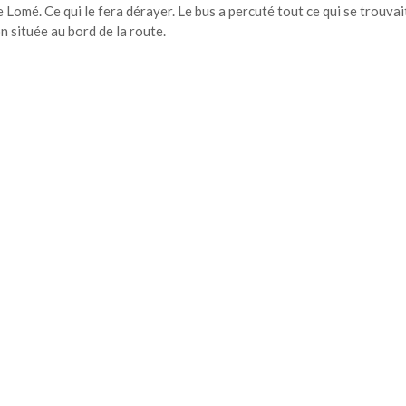
Lomé. Ce qui le fera dérayer. Le bus a percuté tout ce qui se trouvai
 située au bord de la route.