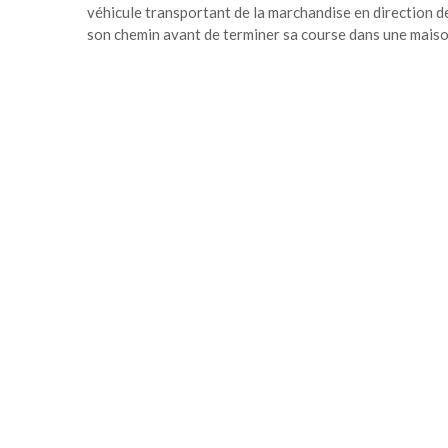
véhicule transportant de la marchandise en direction de 
son chemin avant de terminer sa course dans une maison