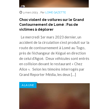
3 mars 2023
,
Par
LOME GAZETTE
Choc violent de voitures sur le Grand
Contournement de Lomé : Pas de
victimes à déplorer
Le mercredi 1er mars 2023 dernier, un
accident de la circulation s’est produit sur la
route de contournement à Lomé au Togo,
près de l’échangeur de Kégué en direction
de celui d’Agoè. Deux véhicules sont entrés
en collision devant le restaurant « Chez
Alice ». Selon les témoins interrogés par
Grand Reporter Média, les deux […]
A LA UNE