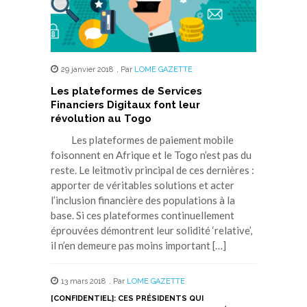
29 janvier 2018
,
Par
LOME GAZETTE
Les plateformes de Services
Financiers Digitaux font leur
révolution au Togo
Les plateformes de paiement mobile
foisonnent en Afrique et le Togo n’est pas du
reste. Le leitmotiv principal de ces dernières :
apporter de véritables solutions et acter
l’inclusion financière des populations à la
base. Si ces plateformes continuellement
éprouvées démontrent leur solidité ‘relative’,
il n’en demeure pas moins important […]
13 mars 2018
,
Par
LOME GAZETTE
[CONFIDENTIEL]: CES PRÉSIDENTS QUI