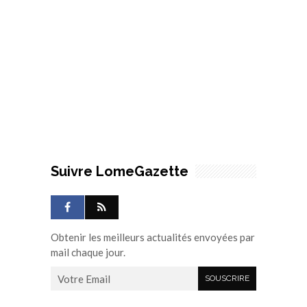
Suivre LomeGazette
Obtenir les meilleurs actualités envoyées par
mail chaque jour.