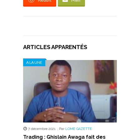
ARTICLES APPARENTÉS
A LA UNE
7 décembre 2021
,
Par
LOME GAZETTE
Trading : Ghislain Awaga fait des