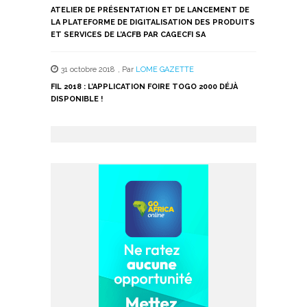
ATELIER DE PRÉSENTATION ET DE LANCEMENT DE
LA PLATEFORME DE DIGITALISATION DES PRODUITS
ET SERVICES DE L’ACFB PAR CAGECFI SA
31 octobre 2018
,
Par
LOME GAZETTE
FIL 2018 : L’APPLICATION FOIRE TOGO 2000 DÉJÀ
DISPONIBLE !