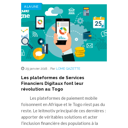
A LA UNE
29 janvier 2018
,
Par
LOME GAZETTE
Les plateformes de Services
Financiers Digitaux font leur
révolution au Togo
Les plateformes de paiement mobile
foisonnent en Afrique et le Togo n’est pas du
reste. Le leitmotiv principal de ces dernières :
apporter de véritables solutions et acter
l’inclusion financière des populations à la