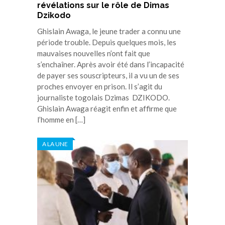
révélations sur le rôle de Dimas
Dzikodo
Ghislain Awaga, le jeune trader a connu une
période trouble. Depuis quelques mois, les
mauvaises nouvelles n’ont fait que
s’enchaîner. Après avoir été dans l’incapacité
de payer ses souscripteurs, il a vu un de ses
proches envoyer en prison. Il s’agit du
journaliste togolais Dzimas DZIKODO.
Ghislain Awaga réagit enfin et affirme que
l’homme en […]
A LA UNE