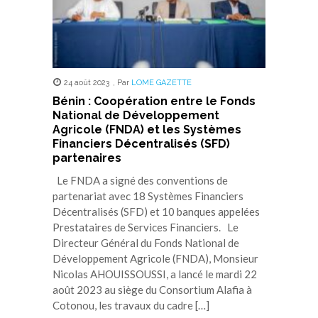
24 août 2023
,
Par
LOME GAZETTE
Bénin : Coopération entre le Fonds
National de Développement
Agricole (FNDA) et les Systèmes
Financiers Décentralisés (SFD)
partenaires
Le FNDA a signé des conventions de
partenariat avec 18 Systèmes Financiers
Décentralisés (SFD) et 10 banques appelées
Prestataires de Services Financiers. Le
Directeur Général du Fonds National de
Développement Agricole (FNDA), Monsieur
Nicolas AHOUISSOUSSI, a lancé le mardi 22
août 2023 au siège du Consortium Alafia à
Cotonou, les travaux du cadre […]