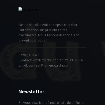
Ne perdez plus votre temps à chercher
l'information sur plusieurs sites
d'actualités. Nous faisons désormais ce
travail pour vous !
Lomé, TOGO
Contact:
+228 22 33 77 19 / 92 03 07 84
Email:
contact@lomegazette.com
Newsletter
En vous inscrivant à notre liste de diffusion,