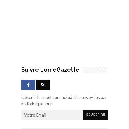
Suivre LomeGazette
Obtenir les meilleurs actualités envoyées par
mail chaque jour.