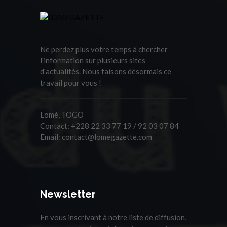
Ne perdez plus votre temps à chercher
l'information sur plusieurs sites
d'actualités. Nous faisons désormais ce
travail pour vous !
Lomé, TOGO
Contact:
+228 22 33 77 19 / 92 03 07 84
Email:
contact@lomegazette.com
Newsletter
En vous inscrivant à notre liste de diffusion,