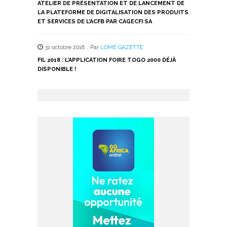
ATELIER DE PRÉSENTATION ET DE LANCEMENT DE
LA PLATEFORME DE DIGITALISATION DES PRODUITS
ET SERVICES DE L’ACFB PAR CAGECFI SA
31 octobre 2018
,
Par
LOME GAZETTE
FIL 2018 : L’APPLICATION FOIRE TOGO 2000 DÉJÀ
DISPONIBLE !