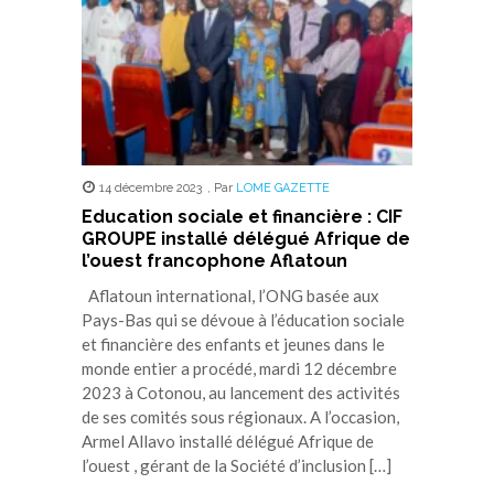
14 décembre 2023
,
Par
LOME GAZETTE
Education sociale et financière : CIF
GROUPE installé délégué Afrique de
l’ouest francophone Aflatoun
Aflatoun international, l’ONG basée aux
Pays-Bas qui se dévoue à l’éducation sociale
et financière des enfants et jeunes dans le
monde entier a procédé, mardi 12 décembre
2023 à Cotonou, au lancement des activités
de ses comités sous régionaux. A l’occasion,
Armel Allavo installé délégué Afrique de
l’ouest , gérant de la Société d’inclusion […]