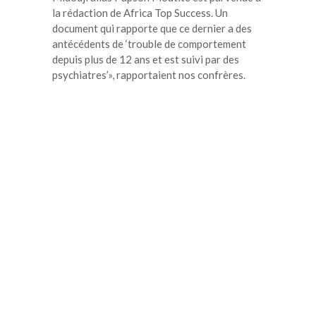
la rédaction de Africa Top Success. Un
document qui rapporte que ce dernier a des
antécédents de ‘trouble de comportement
depuis plus de 12 ans et est suivi par des
psychiatres’», rapportaient nos confrères.