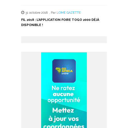
31 octobre 2018
,
Par
LOME GAZETTE
FIL 2018 : L’APPLICATION FOIRE TOGO 2000 DÉJÀ
DISPONIBLE !