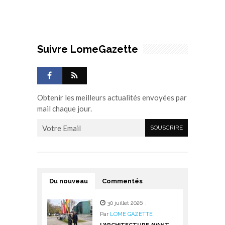
Suivre LomeGazette
Obtenir les meilleurs actualités envoyées par
mail chaque jour.
Du nouveau
Commentés
30 juillet 2026
,
Par
LOME GAZETTE