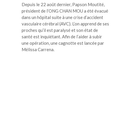
Depuis le 22 août dernier, Papson Moutité,
président de l’ONG CHAN MOU a été évacué
dans un hôpital suite à une crise d’accident
vasculaire cérébral (AVC). L’on apprend de ses
proches qu’il est paralysé et son état de
santé est inquiétant. Afin de l’aider à subir
une opération, une cagnotte est lancée par
Mélissa Carrena.