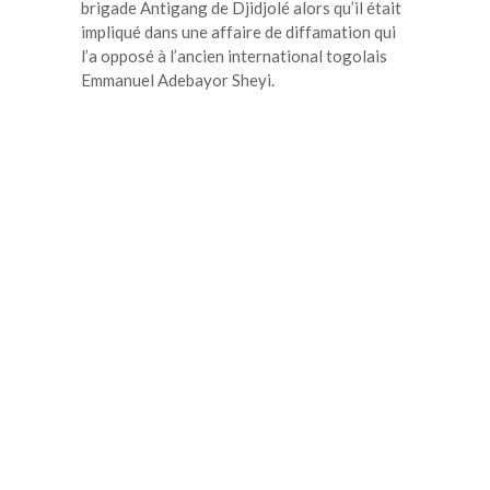
brigade Antigang de Djidjolé alors qu’il était
impliqué dans une affaire de diffamation qui
l’a opposé à l’ancien international togolais
Emmanuel Adebayor Sheyi.