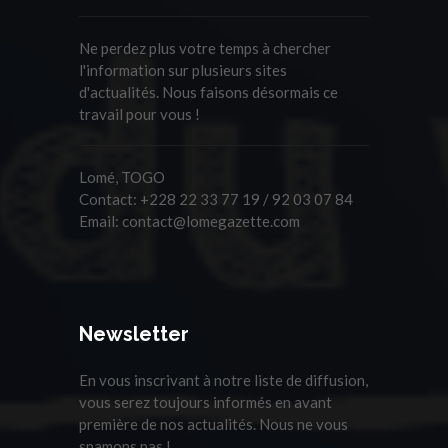
Ne perdez plus votre temps à chercher
l'information sur plusieurs sites
d'actualités. Nous faisons désormais ce
travail pour vous !
Lomé, TOGO
Contact:
+228 22 33 77 19 / 92 03 07 84
Email:
contact@lomegazette.com
Newsletter
En vous inscrivant à notre liste de diffusion,
vous serez toujours informés en avant
première de nos actualités. Nous ne vous
spamons pas !