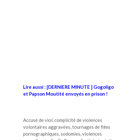
Lire aussi : [DERNIERE MINUTE ] Gogoligo
et Papson Moutité envoyés en prison !
Accusé de viol, complicité de violences
volontaires aggravées, tournages de films
pornographiques, sodomies, violences