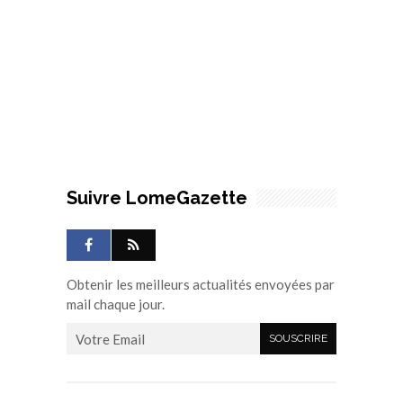
Suivre LomeGazette
Obtenir les meilleurs actualités envoyées par
mail chaque jour.