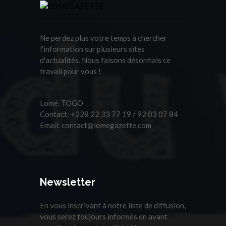
Ne perdez plus votre temps à chercher
l'information sur plusieurs sites
d'actualités. Nous faisons désormais ce
travail pour vous !
Lomé, TOGO
Contact:
+228 22 33 77 19 / 92 03 07 84
Email:
contact@lomegazette.com
Newsletter
En vous inscrivant à notre liste de diffusion,
vous serez toujours informés en avant