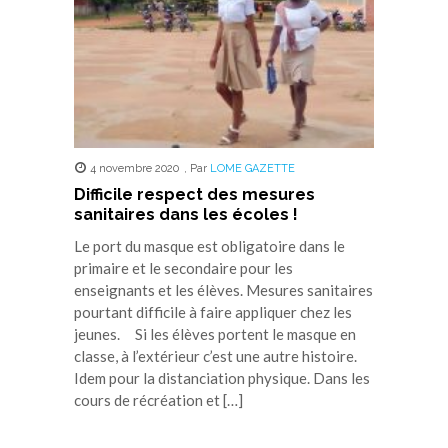
4 novembre 2020
,
Par
LOME GAZETTE
Difficile respect des mesures
sanitaires dans les écoles !
Le port du masque est obligatoire dans le
primaire et le secondaire pour les
enseignants et les élèves. Mesures sanitaires
pourtant difficile à faire appliquer chez les
jeunes. Si les élèves portent le masque en
classe, à l’extérieur c’est une autre histoire.
Idem pour la distanciation physique. Dans les
cours de récréation et […]