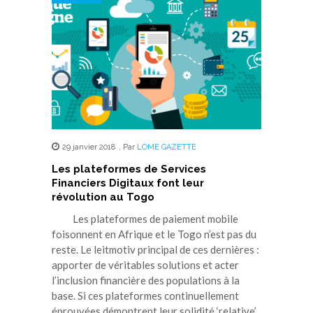
29 janvier 2018
,
Par
LOME GAZETTE
Les plateformes de Services
Financiers Digitaux font leur
révolution au Togo
Les plateformes de paiement mobile
foisonnent en Afrique et le Togo n’est pas du
reste. Le leitmotiv principal de ces dernières :
apporter de véritables solutions et acter
l’inclusion financière des populations à la
base. Si ces plateformes continuellement
éprouvées démontrent leur solidité ‘relative’,