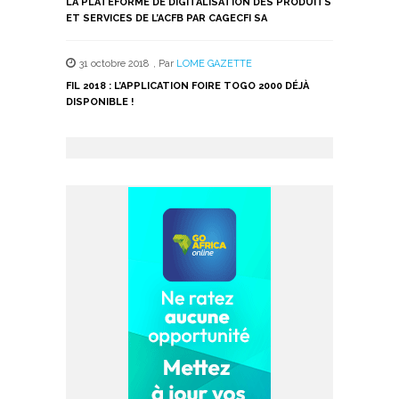
LA PLATEFORME DE DIGITALISATION DES PRODUITS
ET SERVICES DE L’ACFB PAR CAGECFI SA
31 octobre 2018
,
Par
LOME GAZETTE
FIL 2018 : L’APPLICATION FOIRE TOGO 2000 DÉJÀ
DISPONIBLE !