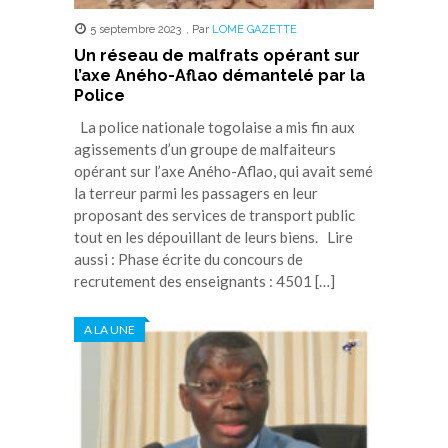
5 septembre 2023
,
Par
LOME GAZETTE
Un réseau de malfrats opérant sur
l’axe Aného-Aflao démantelé par la
Police
La police nationale togolaise a mis fin aux
agissements d’un groupe de malfaiteurs
opérant sur l’axe Aného-Aflao, qui avait semé
la terreur parmi les passagers en leur
proposant des services de transport public
tout en les dépouillant de leurs biens. Lire
aussi : Phase écrite du concours de
recrutement des enseignants : 4501 […]
A LA UNE