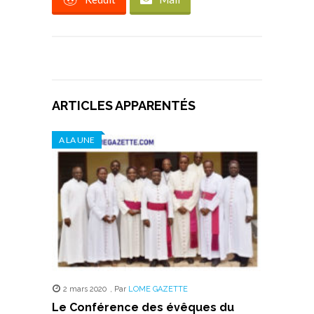
ARTICLES APPARENTÉS
A LA UNE
2 mars 2020
,
Par
LOME GAZETTE
Le Conférence des évêques du