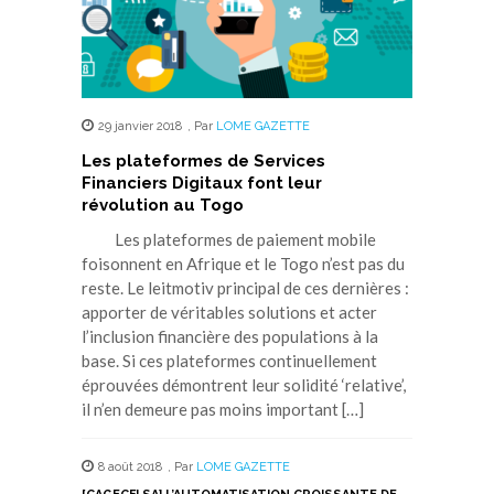
29 janvier 2018
,
Par
LOME GAZETTE
Les plateformes de Services
Financiers Digitaux font leur
révolution au Togo
Les plateformes de paiement mobile
foisonnent en Afrique et le Togo n’est pas du
reste. Le leitmotiv principal de ces dernières :
apporter de véritables solutions et acter
l’inclusion financière des populations à la
base. Si ces plateformes continuellement
éprouvées démontrent leur solidité ‘relative’,
il n’en demeure pas moins important […]
8 août 2018
,
Par
LOME GAZETTE