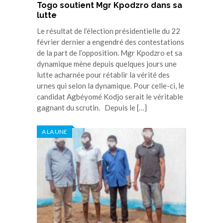
Togo soutient Mgr Kpodzro dans sa
lutte
Le résultat de l’élection présidentielle du 22
février dernier a engendré des contestations
de la part de l’opposition. Mgr Kpodzro et sa
dynamique mène depuis quelques jours une
lutte acharnée pour rétablir la vérité des
urnes qui selon la dynamique. Pour celle-ci, le
candidat Agbéyomé Kodjo serait le véritable
gagnant du scrutin. Depuis le […]
A LA UNE