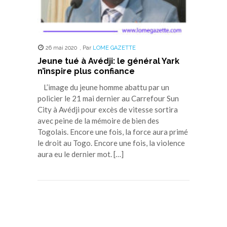
26 mai 2020
,
Par
LOME GAZETTE
Jeune tué à Avédji: le général Yark
n’inspire plus confiance
L’image du jeune homme abattu par un
policier le 21 mai dernier au Carrefour Sun
City à Avédji pour excès de vitesse sortira
avec peine de la mémoire de bien des
Togolais. Encore une fois, la force aura primé
le droit au Togo. Encore une fois, la violence
aura eu le dernier mot. […]