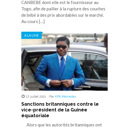
CANBEBE dont elle est le fournisseur au
Togo, afin de pallier à la rupture des couches
de bébé à des prix abordables sur le marché.
Au cours […]
A LA UNE
27 juillet 2021
,
Par
KPA Mercedes
Sanctions britanniques contre le
vice-président de la Guinée
équatoriale
Alors que les autorités britanniques ont