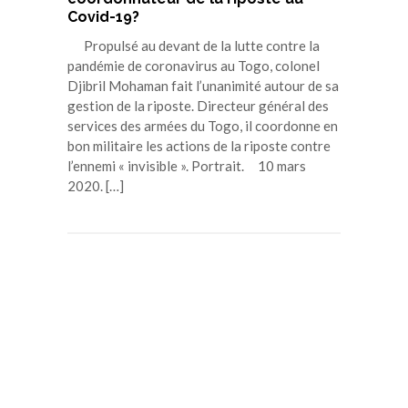
Covid-19?
Propulsé au devant de la lutte contre la
pandémie de coronavirus au Togo, colonel
Djibril Mohaman fait l’unanimité autour de sa
gestion de la riposte. Directeur général des
services des armées du Togo, il coordonne en
bon militaire les actions de la riposte contre
l’ennemi « invisible ». Portrait. 10 mars
2020. […]