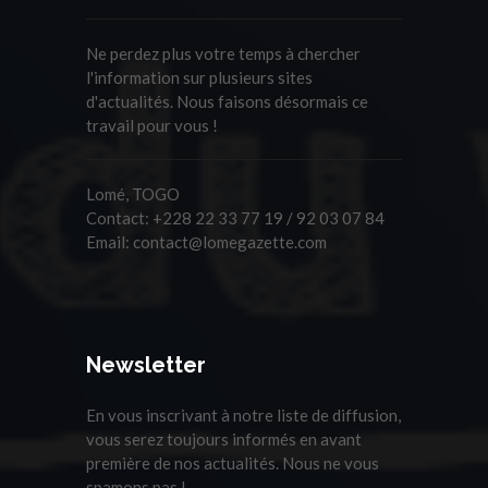
Ne perdez plus votre temps à chercher
l'information sur plusieurs sites
d'actualités. Nous faisons désormais ce
travail pour vous !
Lomé, TOGO
Contact:
+228 22 33 77 19 / 92 03 07 84
Email:
contact@lomegazette.com
Newsletter
En vous inscrivant à notre liste de diffusion,
vous serez toujours informés en avant
première de nos actualités. Nous ne vous
spamons pas !