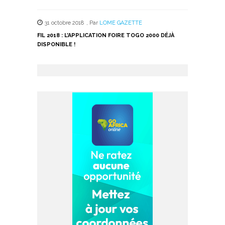
31 octobre 2018
,
Par
LOME GAZETTE
FIL 2018 : L’APPLICATION FOIRE TOGO 2000 DÉJÀ
DISPONIBLE !