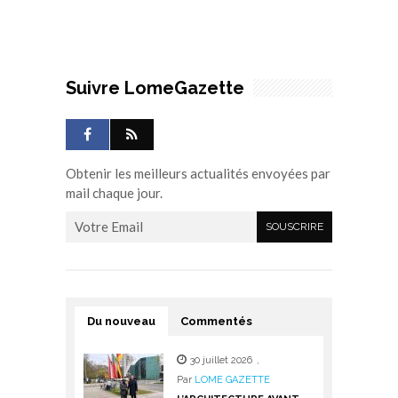
Suivre LomeGazette
Obtenir les meilleurs actualités envoyées par
mail chaque jour.
Du nouveau
Commentés
30 juillet 2026
,
Par
LOME GAZETTE