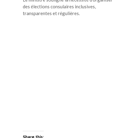
des élections consulaires inclusives,
transparentes et régulières.
Share this: