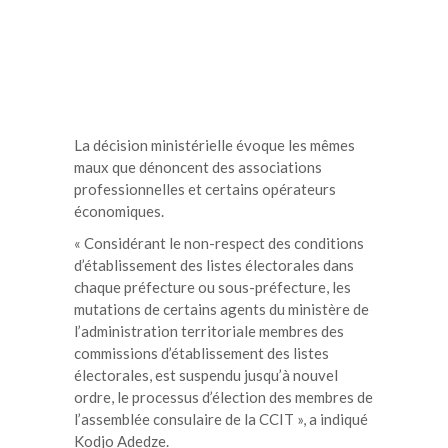
La décision ministérielle évoque les mêmes
maux que dénoncent des associations
professionnelles et certains opérateurs
économiques.
« Considérant le non-respect des conditions
d’établissement des listes électorales dans
chaque préfecture ou sous-préfecture, les
mutations de certains agents du ministère de
l’administration territoriale membres des
commissions d’établissement des listes
électorales, est suspendu jusqu’à nouvel
ordre, le processus d’élection des membres de
l’assemblée consulaire de la CCIT », a indiqué
Kodjo Adedze.