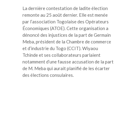
La dernière contestation de ladite élection
remonte au 25 août dernier. Elle est menée
par l’association Togolaise des Opérateurs
Économiques (ATOE). Cette organisation a
dénoncé des injustices de la part de Germain
Meba, président de la Chambre de commerce
et d’industrie du Togo (CCIT). Wiyaou
Tchinde et ses collaborateurs parlaient
notamment d’une fausse accusation de la part
de M. Meba qui aurait planifié de les écarter
des élections consulaires.