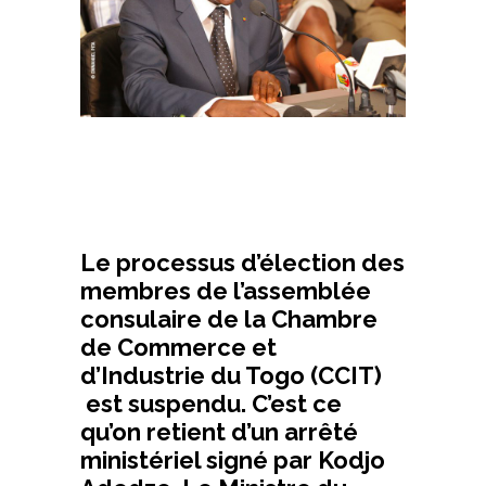
Le processus d’élection des
membres de l’assemblée
consulaire de la Chambre
de Commerce et
d’Industrie du Togo (CCIT)
est suspendu. C’est ce
qu’on retient d’un arrêté
ministériel signé par Kodjo