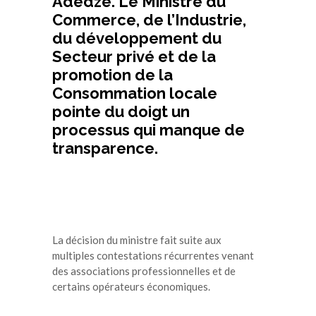
Adedze. Le Ministre du
Commerce, de l’Industrie,
du développement du
Secteur privé et de la
promotion de la
Consommation locale
pointe du doigt un
processus qui manque de
transparence.
La décision du ministre fait suite aux
multiples contestations récurrentes venant
des associations professionnelles et de
certains opérateurs économiques.