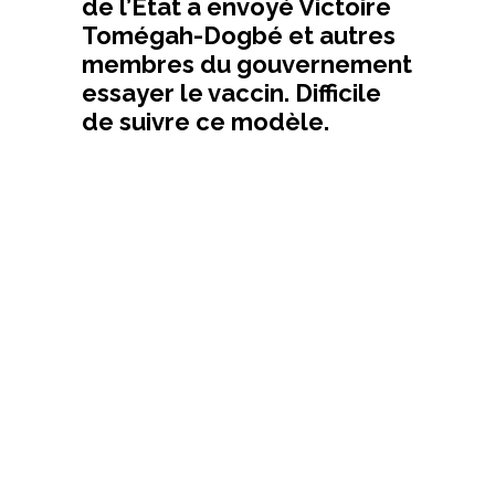
de l’État a envoyé Victoire
Tomégah-Dogbé et autres
membres du gouvernement
essayer le vaccin. Difficile
de suivre ce modèle.