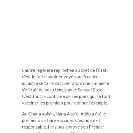
L’autre légèreté reprochée au chef de l’Etat,
c’est le fait d’avoir envoyé son Premier
ministre se faire vacciner alors que lui-même
s’offrait du beau temps avec Samuel Eto’o.
C’est tout le contraire de ses pairs qui se font
vacciner les premiers pour donner l’exemple.
Au Ghana voisin, Nana Akufo-Addo a été le
premier à se faire vacciner. C’est idéal et
responsable. Il n’a pas envoyé son Premier