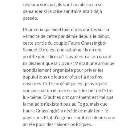
réseaux sociaux, ils sont nombreux à se
demander si la crise sanitaire était déjà
passée.
Pour ceux qui émettaient des doutes sur la
véracité de cette pandémie depuis le début,
cette sortie du couple Faure Gnassingbé-
Samuel Eto’o est une aubaine. Ils en ont
profité pour dire qu’ils avaient raison quand
ils disaient que la Covid-19 était une arnaque
mondialement organisée pour priver les
populations de leurs droits et à des fins
obscures. Cette polémique est provoquée,
non pas par un ministre, mais le chef de l’Etat
lui-même. D’autres ont carrément estimé que
la maladie n’existait pas au Togo, mais que
Faure Gnassingbé a décidé de maintenir le
pays sous Etat d’urgence sanitaire depuis une
année pour des raisons politiques.