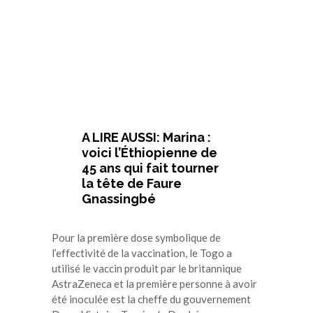
A LIRE AUSSI: Marina :
voici l’Éthiopienne de
45 ans qui fait tourner
la tête de Faure
Gnassingbé
Pour la première dose symbolique de
l’effectivité de la vaccination, le Togo a
utilisé le vaccin produit par le britannique
AstraZeneca et la première personne à avoir
été inoculée est la cheffe du gouvernement