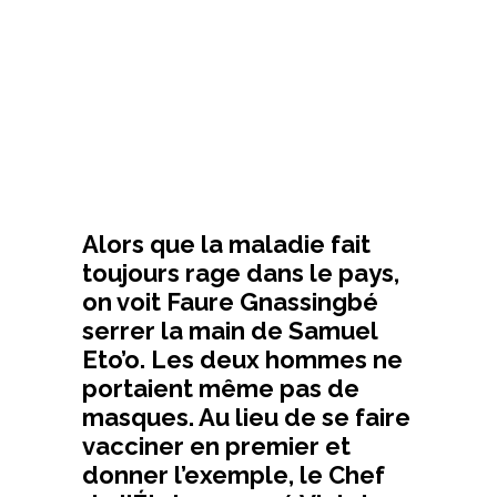
Alors que la maladie fait
toujours rage dans le pays,
on voit Faure Gnassingbé
serrer la main de Samuel
Eto’o. Les deux hommes ne
portaient même pas de
masques. Au lieu de se faire
vacciner en premier et
donner l’exemple, le Chef