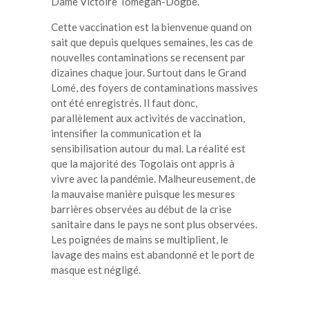
Dame Victoire Tomégah-Dogbé.
Cette vaccination est la bienvenue quand on
sait que depuis quelques semaines, les cas de
nouvelles contaminations se recensent par
dizaines chaque jour. Surtout dans le Grand
Lomé, des foyers de contaminations massives
ont été enregistrés. Il faut donc,
parallèlement aux activités de vaccination,
intensifier la communication et la
sensibilisation autour du mal. La réalité est
que la majorité des Togolais ont appris à
vivre avec la pandémie. Malheureusement, de
la mauvaise manière puisque les mesures
barrières observées au début de la crise
sanitaire dans le pays ne sont plus observées.
Les poignées de mains se multiplient, le
lavage des mains est abandonné et le port de
masque est négligé.