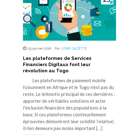
29 janvier 2018
,
Par
LOME GAZETTE
Les plateformes de Services
Financiers Digitaux font leur
révolution au Togo
Les plateformes de paiement mobile
foisonnent en Afrique et le Togo n’est pas du
reste. Le leitmotiv principal de ces dernières :
apporter de véritables solutions et acter
l’inclusion financière des populations à la
base. Si ces plateformes continuellement
éprouvées démontrent leur solidité ‘relative’,
il n’en demeure pas moins important […]