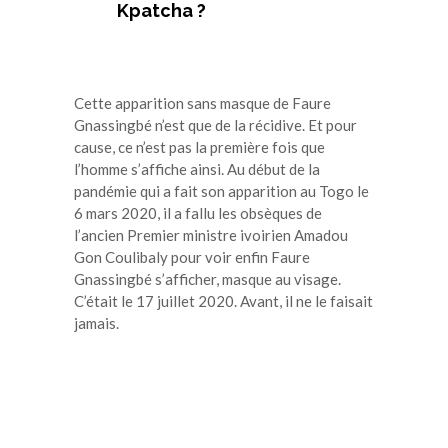
Kpatcha ?
Cette apparition sans masque de Faure
Gnassingbé n’est que de la récidive. Et pour
cause, ce n’est pas la première fois que
l’homme s’affiche ainsi. Au début de la
pandémie qui a fait son apparition au Togo le
6 mars 2020, il a fallu les obsèques de
l’ancien Premier ministre ivoirien Amadou
Gon Coulibaly pour voir enfin Faure
Gnassingbé s’afficher, masque au visage.
C’était le 17 juillet 2020. Avant, il ne le faisait
jamais.