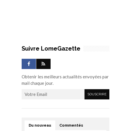
Suivre LomeGazette
Obtenir les meilleurs actualités envoyées par
mail chaque jour.
Du nouveau
Commentés