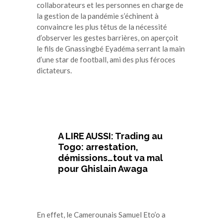
collaborateurs et les personnes en charge de
la gestion de la pandémie s’échinent à
convaincre les plus têtus de la nécessité
d’observer les gestes barrières, on aperçoit
le fils de Gnassingbé Eyadéma serrant la main
d’une star de football, ami des plus féroces
dictateurs.
A LIRE AUSSI: Trading au
Togo: arrestation,
démissions…tout va mal
pour Ghislain Awaga
En effet, le Camerounais Samuel Eto’o a