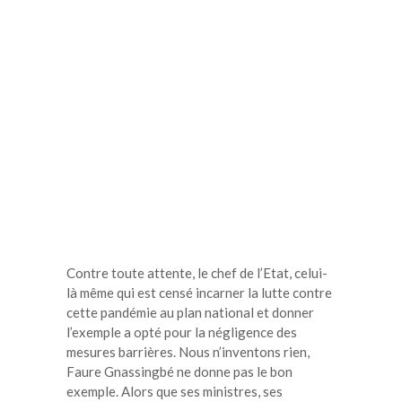
Contre toute attente, le chef de l’Etat, celui-
là même qui est censé incarner la lutte contre
cette pandémie au plan national et donner
l’exemple a opté pour la négligence des
mesures barrières. Nous n’inventons rien,
Faure Gnassingbé ne donne pas le bon
exemple. Alors que ses ministres, ses