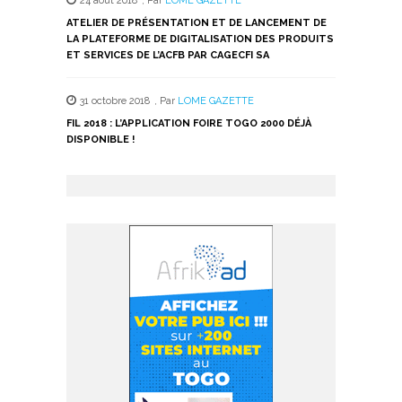
24 août 2018
,
Par
LOME GAZETTE
ATELIER DE PRÉSENTATION ET DE LANCEMENT DE
LA PLATEFORME DE DIGITALISATION DES PRODUITS
ET SERVICES DE L’ACFB PAR CAGECFI SA
31 octobre 2018
,
Par
LOME GAZETTE
FIL 2018 : L’APPLICATION FOIRE TOGO 2000 DÉJÀ
DISPONIBLE !