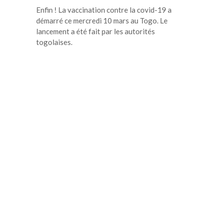
Enfin ! La vaccination contre la covid-19 a
démarré ce mercredi 10 mars au Togo. Le
lancement a été fait par les autorités
togolaises.