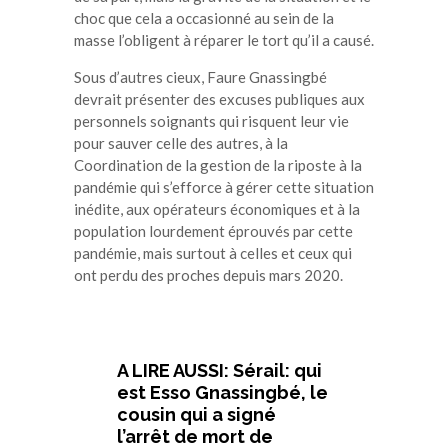
choc que cela a occasionné au sein de la
masse l’obligent à réparer le tort qu’il a causé.
Sous d’autres cieux, Faure Gnassingbé
devrait présenter des excuses publiques aux
personnels soignants qui risquent leur vie
pour sauver celle des autres, à la
Coordination de la gestion de la riposte à la
pandémie qui s’efforce à gérer cette situation
inédite, aux opérateurs économiques et à la
population lourdement éprouvés par cette
pandémie, mais surtout à celles et ceux qui
ont perdu des proches depuis mars 2020.
A LIRE AUSSI: Sérail: qui
est Esso Gnassingbé, le
cousin qui a signé
l’arrêt de mort de