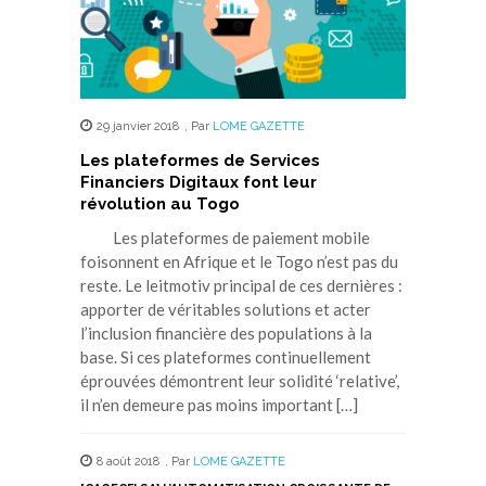
29 janvier 2018
,
Par
LOME GAZETTE
Les plateformes de Services
Financiers Digitaux font leur
révolution au Togo
Les plateformes de paiement mobile
foisonnent en Afrique et le Togo n’est pas du
reste. Le leitmotiv principal de ces dernières :
apporter de véritables solutions et acter
l’inclusion financière des populations à la
base. Si ces plateformes continuellement
éprouvées démontrent leur solidité ‘relative’,
il n’en demeure pas moins important […]
8 août 2018
,
Par
LOME GAZETTE