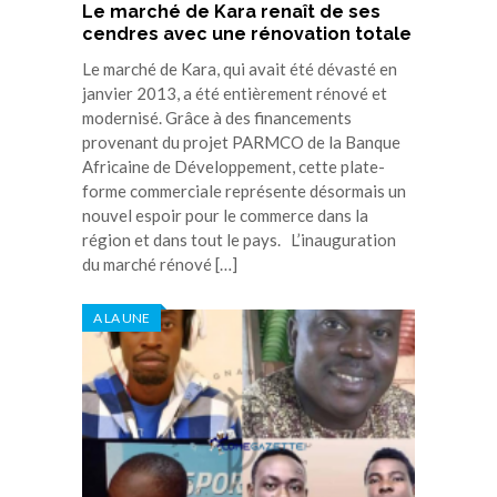
Le marché de Kara renaît de ses
cendres avec une rénovation totale
Le marché de Kara, qui avait été dévasté en
janvier 2013, a été entièrement rénové et
modernisé. Grâce à des financements
provenant du projet PARMCO de la Banque
Africaine de Développement, cette plate-
forme commerciale représente désormais un
nouvel espoir pour le commerce dans la
région et dans tout le pays. L’inauguration
du marché rénové […]
A LA UNE