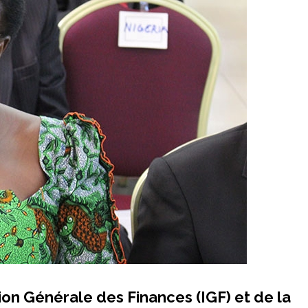
ion Générale des Finances (IGF) et de la