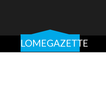
LOMEGAZETTE