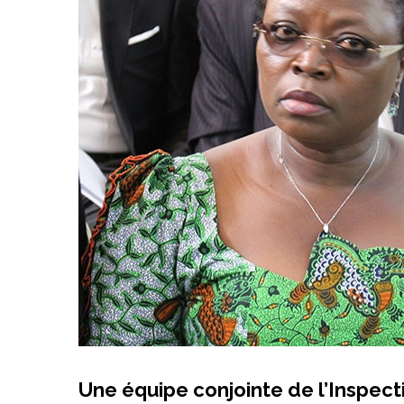
Une équipe conjointe de l’Inspect