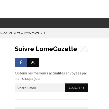
ZIM-BALOUKI ET AHOOMEY-ZUNU
Suivre LomeGazette
Obtenir les meilleurs actualités envoyées par
mail chaque jour.