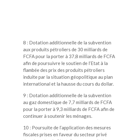
8 : Dotation additionnelle de la subvention
aux produits pétroliers de 30 milliards de
FCFA pour la porter à 37,8 milliards de FCFA
afin de poursuivre le soutien de l’Etat à la
flambée des prix des produits pétroliers
induite par la situation géopolitique au plan
international et la hausse du cours du dollar.
9 : Dotation additionnelle de la subvention
au gaz domestique de 7,7 milliards de FCFA
pour la porter à 9,3 milliards de FCFA afin de
continuer à soutenir les ménages.
10 : Poursuite de l’application des mesures
fiscales prises en faveur du secteur privé