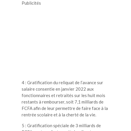
Publicités
4 : Gratification du reliquat de l’avance sur
salaire consentie en janvier 2022 aux
fonctionnaires et retraités sur les huit mois
restants à rembourser, soit 7,1 milliards de
FCFA afin de leur permettre de faire face à la
rentrée scolaire et à la cherté de la vie.
5 : Gratification spéciale de 3 milliards de