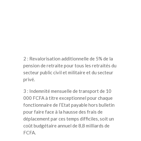
2 : Revalorisation additionnelle de 5% de la
pension de retraite pour tous les retraités du
secteur public civil et militaire et du secteur
privé.
3 : Indemnité mensuelle de transport de 10
000 FCFA à titre exceptionnel pour chaque
fonctionnaire de l’Etat payable hors bulletin
pour faire face à la hausse des frais de
déplacement par ces temps difficiles, soit un
coût budgétaire annuel de 8,8 milliards de
FCFA.