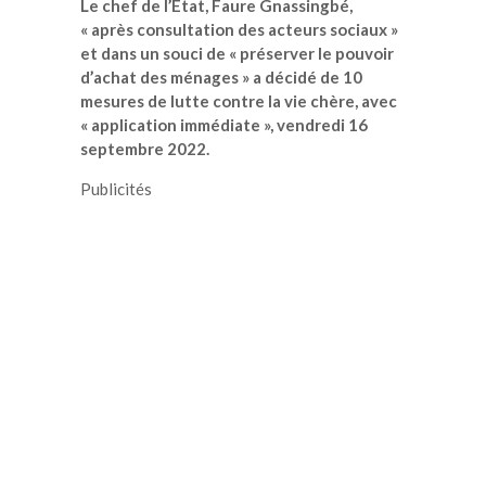
Le chef de l’Etat, Faure Gnassingbé,
« après consultation des acteurs sociaux »
et dans un souci de « préserver le pouvoir
d’achat des ménages » a décidé de 10
mesures de lutte contre la vie chère, avec
« application immédiate », vendredi 16
septembre 2022.
Publicités