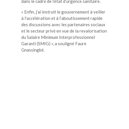
dans le cadre de l’état d’urgence sanitaire.
« Enfin, j’ai instruit le gouvernement à veiller
à l’accélération et à l’aboutissement rapide
des discussions avec les partenaires sociaux
et le secteur privé en vue de la revalorisation
du Salaire Minimum Interprofessionnel
Garanti (SMIG) », a souligné Faure
Gnassingbé.