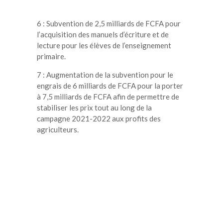
6 : Subvention de 2,5 milliards de FCFA pour
l’acquisition des manuels d’écriture et de
lecture pour les élèves de l’enseignement
primaire.
7 : Augmentation de la subvention pour le
engrais de 6 milliards de FCFA pour la porter
à 7,5 milliards de FCFA afin de permettre de
stabiliser les prix tout au long de la
campagne 2021-2022 aux profits des
agriculteurs.