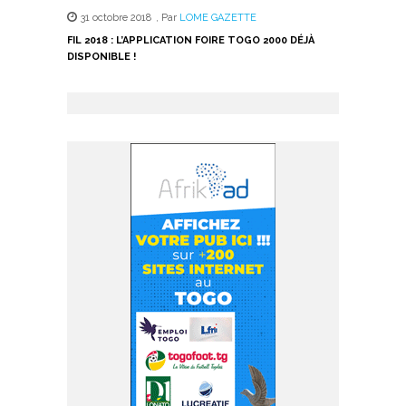
31 octobre 2018
,
Par
LOME GAZETTE
FIL 2018 : L’APPLICATION FOIRE TOGO 2000 DÉJÀ
DISPONIBLE !