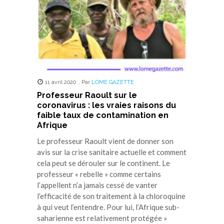
11 avril 2020
,
Par
LOME GAZETTE
Professeur Raoult sur le
coronavirus : les vraies raisons du
faible taux de contamination en
Afrique
Le professeur Raoult vient de donner son
avis sur la crise sanitaire actuelle et comment
cela peut se dérouler sur le continent. Le
professeur « rebelle » comme certains
l’appellent n’a jamais cessé de vanter
l’efficacité de son traitement à la chloroquine
à qui veut l’entendre. Pour lui, l’Afrique sub-
saharienne est relativement protégée »