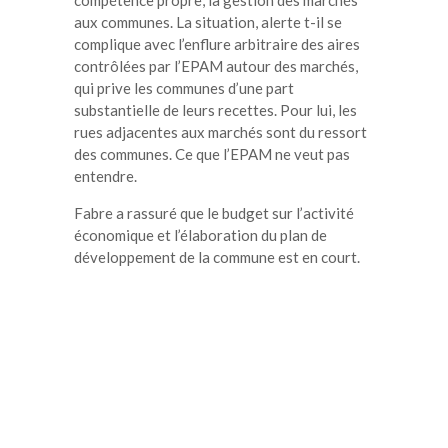
aux communes. La situation, alerte t-il se
complique avec l’enflure arbitraire des aires
contrôlées par l’EPAM autour des marchés,
qui prive les communes d’une part
substantielle de leurs recettes. Pour lui, les
rues adjacentes aux marchés sont du ressort
des communes. Ce que l’EPAM ne veut pas
entendre.
Fabre a rassuré que le budget sur l’activité
économique et l’élaboration du plan de
développement de la commune est en court.