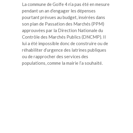
La commune de Golfe 4 n’a pas été en mesure
pendant un an d’engager les dépenses
pourtant prévues au budget, insérées dans
son plan de Passation des Marchés (PPM)
approuvées par la Direction Nationale du
Contrôle des Marchés Publics (DNCMP). Il
lui a été impossible donc de construire ou de
réhabiliter d’urgence des latrines publiques
ou de rapprocher des services des
populations, comme la mairie l’a souhaité.