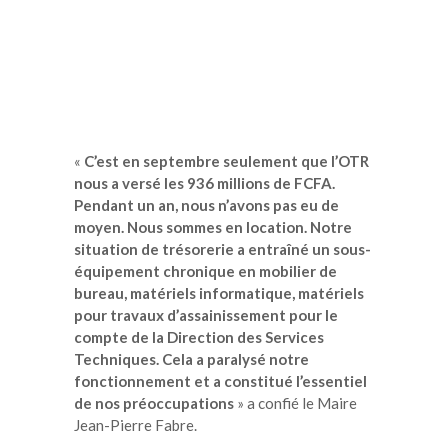
«
C’est en septembre seulement que l’OTR
nous a versé les 936 millions de FCFA.
Pendant un an, nous n’avons pas eu de
moyen. Nous sommes en location. Notre
situation de trésorerie a entraîné un sous-
équipement chronique en mobilier de
bureau, matériels informatique, matériels
pour travaux d’assainissement pour le
compte de la Direction des Services
Techniques. Cela a paralysé notre
fonctionnement et a constitué l’essentiel
de nos préoccupations
» a confié le Maire
Jean-Pierre Fabre.