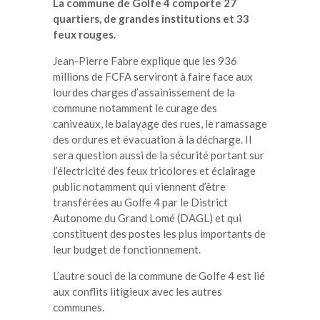
La commune de Golfe 4 comporte 27
quartiers, de grandes institutions et 33
feux rouges.
Jean-Pierre Fabre explique que les 936
millions de FCFA serviront à faire face aux
lourdes charges d’assainissement de la
commune notamment le curage des
caniveaux, le balayage des rues, le ramassage
des ordures et évacuation à la décharge. Il
sera question aussi de la sécurité portant sur
l’électricité des feux tricolores et éclairage
public notamment qui viennent d’être
transférées au Golfe 4 par le District
Autonome du Grand Lomé (DAGL) et qui
constituent des postes les plus importants de
leur budget de fonctionnement.
L’autre souci de la commune de Golfe 4 est lié
aux conflits litigieux avec les autres
communes.