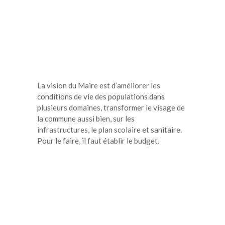
La vision du Maire est d’améliorer les
conditions de vie des populations dans
plusieurs domaines, transformer le visage de
la commune aussi bien, sur les
infrastructures, le plan scolaire et sanitaire.
Pour le faire, il faut établir le budget.