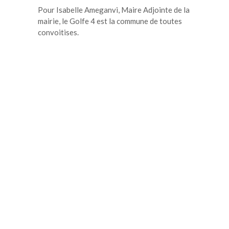
Pour Isabelle Ameganvi, Maire Adjointe de la
mairie, le Golfe 4 est la commune de toutes
convoitises.