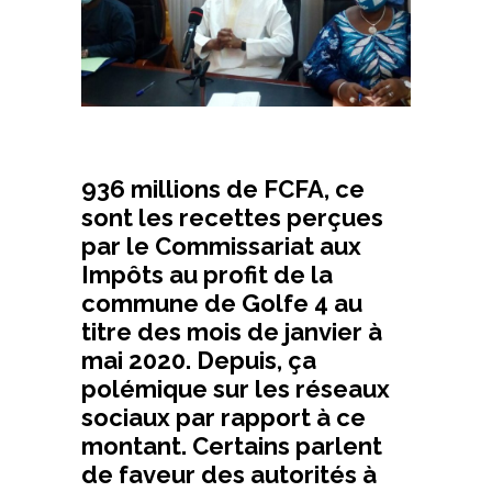
936 millions de FCFA, ce
sont les recettes perçues
par le Commissariat aux
Impôts au profit de la
commune de Golfe 4 au
titre des mois de janvier à
mai 2020. Depuis, ça
polémique sur les réseaux
sociaux par rapport à ce
montant. Certains parlent
de faveur des autorités à