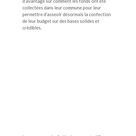
d’avantage sur comment les fonds ont été
collectées dans leur commune pour leur
permettre d’asseoir désormais la confection
de leur budget sur des bases solides et
crédibles.