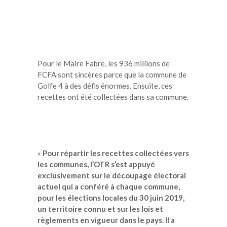
Pour le Maire Fabre, les 936 millions de
FCFA sont sincères parce que la commune de
Golfe 4 à des défis énormes. Ensuite, ces
recettes ont été collectées dans sa commune.
«
Pour répartir les recettes collectées vers
les communes, l’OTR s’est appuyé
exclusivement sur le découpage électoral
actuel qui a conféré à chaque commune,
pour les élections locales du 30 juin 2019,
un territoire connu et sur les lois et
règlements en vigueur dans le pays. Il a