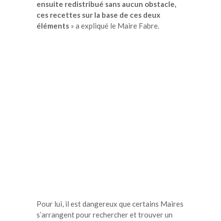
ensuite redistribué sans aucun obstacle,
ces recettes sur la base de ces deux
éléments
» a expliqué le Maire Fabre.
Pour lui, il est dangereux que certains Maires
s’arrangent pour rechercher et trouver un