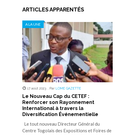
ARTICLES APPARENTÉS
A LA UNE
17 août 2023
,
Par
LOME GAZETTE
Le Nouveau Cap du CETEF :
Renforcer son Rayonnement
International à travers la
Diversification Événementielle
Le tout nouveau Directeur Général du
Centre Togolais des Expositions et Foires de