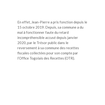
En effet, Jean-Pierre a pris fonction depuis le
15 octobre 2019. Depuis, sa commune a du
mal à fonctionner faute du retard
incompréhensible accusé depuis janvier
2020, par le Trésor public dans le
reversement à sa commune des recettes
fiscales collectées pour son compte par
l’Office Togolais des Recettes (OTR).