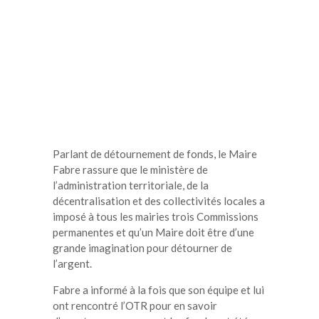
Parlant de détournement de fonds, le Maire
Fabre rassure que le ministère de
l’administration territoriale, de la
décentralisation et des collectivités locales a
imposé à tous les mairies trois Commissions
permanentes et qu’un Maire doit être d’une
grande imagination pour détourner de
l’argent.
Fabre a informé à la fois que son équipe et lui
ont rencontré l’OTR pour en savoir