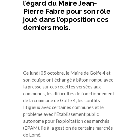
l’égard du Maire Jean-
Pierre Fabre pour son rôle
joué dans l’opposition ces
derniers mois.
Ce lundi 05 octobre, le Maire de Golfe 4 et
son équipe ont échangé à bâton rompu avec
la presse sur ces recettes versées aux
communes, les difficultés de fonctionnement
de la commune de Golfe 4, les conflits
litigieux avec certaines communes et le
problème avec l’Etablissement public
autonome pour l’exploitation des marchés
(EPAM), lié à la gestion de certains marchés
de Lomé.