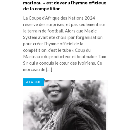
marteau » est devenu l’hymne officieux
de la compétition
La Coupe d’Afrique des Nations 2024
réserve des surprises, et pas seulement sur
le terrain de football. Alors que Magic
System avait été choisi par l’organisation
pour créer l’hymne officiel de la
compétition, c’est le tube « Coup du
Marteau » du producteur et beatmaker Tam
Sir qui a conquis le cœur des Ivoiriens. Ce
morceau de […]
A LA UNE