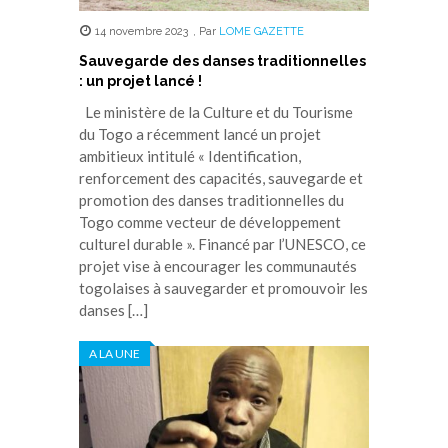
14 novembre 2023
,
Par
LOME GAZETTE
Sauvegarde des danses traditionnelles
: un projet lancé !
Le ministère de la Culture et du Tourisme
du Togo a récemment lancé un projet
ambitieux intitulé « Identification,
renforcement des capacités, sauvegarde et
promotion des danses traditionnelles du
Togo comme vecteur de développement
culturel durable ». Financé par l’UNESCO, ce
projet vise à encourager les communautés
togolaises à sauvegarder et promouvoir les
danses […]
A LA UNE