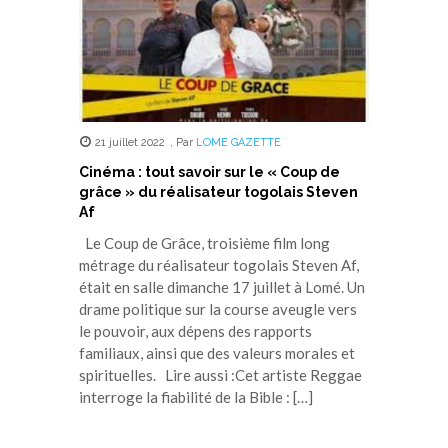
21 juillet 2022
,
Par
LOME GAZETTE
Cinéma : tout savoir sur le « Coup de
grâce » du réalisateur togolais Steven
Af
Le Coup de Grâce, troisième film long
métrage du réalisateur togolais Steven Af,
était en salle dimanche 17 juillet à Lomé. Un
drame politique sur la course aveugle vers
le pouvoir, aux dépens des rapports
familiaux, ainsi que des valeurs morales et
spirituelles. Lire aussi :Cet artiste Reggae
interroge la fiabilité de la Bible : […]