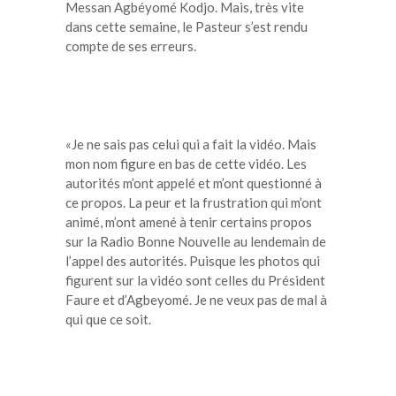
Messan Agbéyomé Kodjo. Mais, très vite
dans cette semaine, le Pasteur s’est rendu
compte de ses erreurs.
«Je ne sais pas celui qui a fait la vidéo. Mais
mon nom figure en bas de cette vidéo. Les
autorités m’ont appelé et m’ont questionné à
ce propos. La peur et la frustration qui m’ont
animé, m’ont amené à tenir certains propos
sur la Radio Bonne Nouvelle au lendemain de
l’appel des autorités. Puisque les photos qui
figurent sur la vidéo sont celles du Président
Faure et d’Agbeyomé. Je ne veux pas de mal à
qui que ce soit.