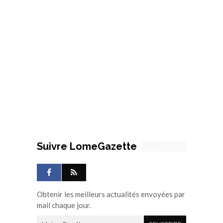
Suivre LomeGazette
Obtenir les meilleurs actualités envoyées par
mail chaque jour.