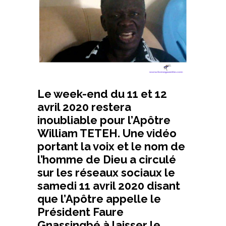
Le week-end du 11 et 12
avril 2020 restera
inoubliable pour l’Apôtre
William TETEH. Une vidéo
portant la voix et le nom de
l’homme de Dieu a circulé
sur les réseaux sociaux le
samedi 11 avril 2020 disant
que l’Apôtre appelle le
Président Faure
Gnassingbé à laisser le