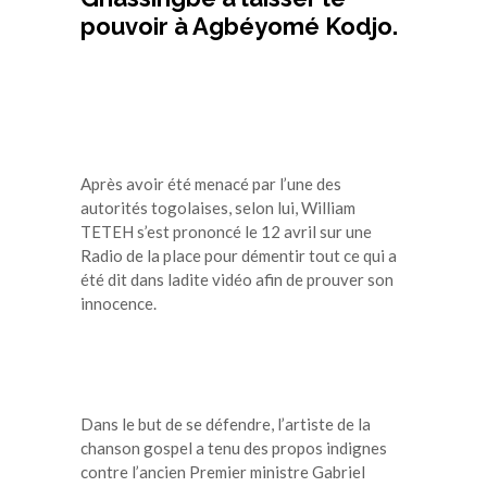
pouvoir à Agbéyomé Kodjo.
Après avoir été menacé par l’une des
autorités togolaises, selon lui, William
TETEH s’est prononcé le 12 avril sur une
Radio de la place pour démentir tout ce qui a
été dit dans ladite vidéo afin de prouver son
innocence.
Dans le but de se défendre, l’artiste de la
chanson gospel a tenu des propos indignes
contre l’ancien Premier ministre Gabriel