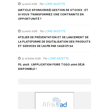
14 août 2018
,
Par
LOME GAZETTE
[ARTICLE SPONSORISÉ] GESTION DE STOCKS : ET
SI VOUS TRANSFORMIEZ UNE CONTRAINTE EN
OPPORTUNITÉ ?
24 août 2018
,
Par
LOME GAZETTE
ATELIER DE PRÉSENTATION ET DE LANCEMENT DE
LA PLATEFORME DE DIGITALISATION DES PRODUITS
ET SERVICES DE L’ACFB PAR CAGECFI SA
31 octobre 2018
,
Par
LOME GAZETTE
FIL 2018 : L’APPLICATION FOIRE TOGO 2000 DÉJÀ
DISPONIBLE !