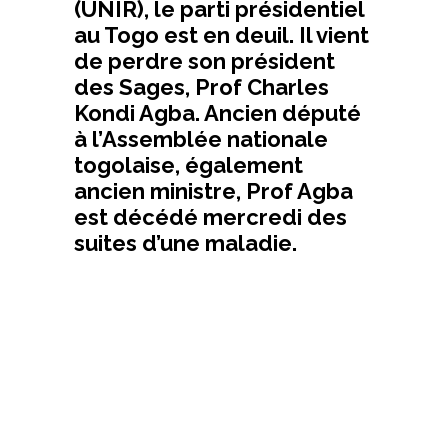
(UNIR), le parti présidentiel
au Togo est en deuil. Il vient
de perdre son président
des Sages, Prof Charles
Kondi Agba. Ancien député
à l’Assemblée nationale
togolaise, également
ancien ministre, Prof Agba
est décédé mercredi des
suites d’une maladie.