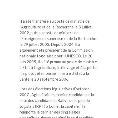
Il a été transféré au poste de ministre de
l’Agriculture et de la Recherche le 5 juillet
2002, puis au poste de ministre de
l’Enseignement supérieur et de la Recherche
le 29 juillet 2003. Depuis 2004, il a
également été président de la Commission
nationale togolaise pour l’UNESCO. Le 20
juin 2005, il a été promu au poste de ministre
d’État à l’agriculture, à l’élevage et à la pêche;
il a plutôt été nommé ministre d’État à la
Santé le 20 septembre 2006.
Lors des élections législatives d’octobre
2007 , Agba était le premier candidat sur la
liste des candidats du Rallye de le peuple
togolais (RPT) à Lomé , la capitale. Il a
remporté le dernier des cinq sièges
disponibles, devenant ainsi le seul candidat