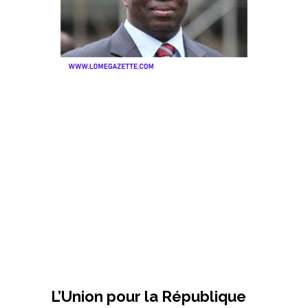
L’Union pour la République