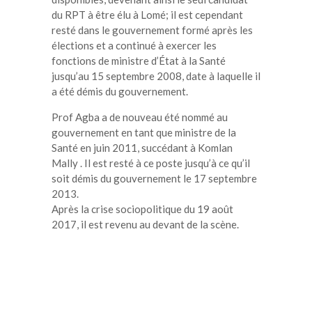
du RPT à être élu à Lomé; il est cependant
resté dans le gouvernement formé après les
élections et a continué à exercer les
fonctions de ministre d’État à la Santé
jusqu’au 15 septembre 2008, date à laquelle il
a été démis du gouvernement.
Prof Agba a de nouveau été nommé au
gouvernement en tant que ministre de la
Santé en juin 2011, succédant à Komlan
Mally . Il est resté à ce poste jusqu’à ce qu’il
soit démis du gouvernement le 17 septembre
2013.
Après la crise sociopolitique du 19 août
2017, il est revenu au devant de la scène.