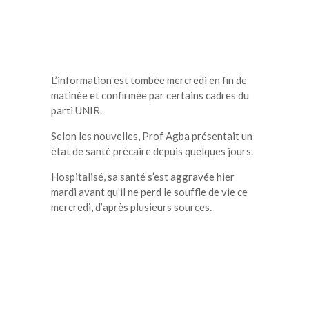
L’information est tombée mercredi en fin de
matinée et confirmée par certains cadres du
parti UNIR.
Selon les nouvelles, Prof Agba présentait un
état de santé précaire depuis quelques jours.
Hospitalisé, sa santé s’est aggravée hier
mardi avant qu’il ne perd le souffle de vie ce
mercredi, d’après plusieurs sources.