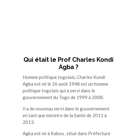
Qui était le Prof Charles Kondi
Agba ?
Homme politique togolais, Charles Kondi
Agba est né le 26 août 1948 est un homme
politique togolais qui a servi dans le
gouvernement du Togo de 1999 à 2008.
Il a de nouveau servi dans le gouvernement
en tant que ministre de la Santé de 2011 à
2013.
Agba est né à Kabou , situé dans Préfecture