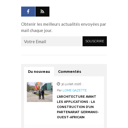
Obtenir les meilleurs actualités envoyées par
mail chaque jour.
Du nouveau
Commentés
30 juillet 2026
,
Par
LOME GAZETTE
L’ARCHITECTURE AVANT
LES APPLICATIONS : LA
CONSTRUCTION D’UN
PARTENARIAT GERMANO-
OUEST-AFRICAIN