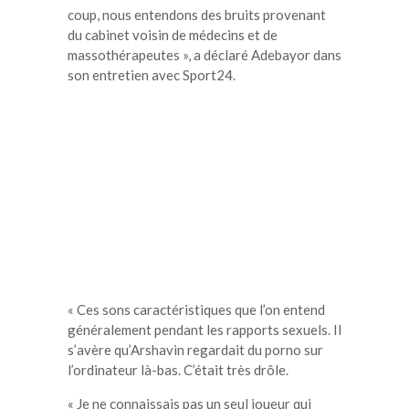
coup, nous entendons des bruits provenant
du cabinet voisin de médecins et de
massothérapeutes », a déclaré Adebayor dans
son entretien avec Sport24.
« Ces sons caractéristiques que l’on entend
généralement pendant les rapports sexuels. Il
s’avère qu’Arshavin regardait du porno sur
l’ordinateur là-bas. C’était très drôle.
« Je ne connaissais pas un seul joueur qui