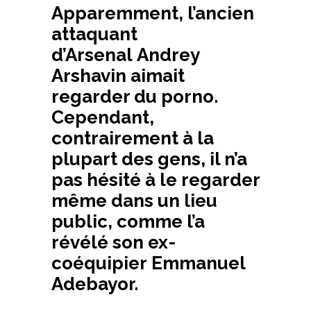
Apparemment, l’ancien
attaquant
d’Arsenal Andrey
Arshavin aimait
regarder du porno.
Cependant,
contrairement à la
plupart des gens, il n’a
pas hésité à le regarder
même dans un lieu
public, comme l’a
révélé son ex-
coéquipier Emmanuel
Adebayor.