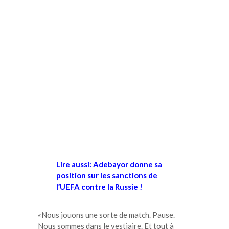
Lire aussi: Adebayor donne sa
position sur les sanctions de
l’UEFA contre la Russie !
«Nous jouons une sorte de match. Pause.
Nous sommes dans le vestiaire. Et tout à