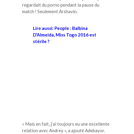
regardait du porno pendant la pause du
match ! Seulement Arshavin.
Lire aussi: People : Balbina
D’Almeida, Miss Togo 2016 est
stérile ?
« Mais en fait, j’ai toujours eu une excellente
relation avec Andrey », a ajouté Adebayor.