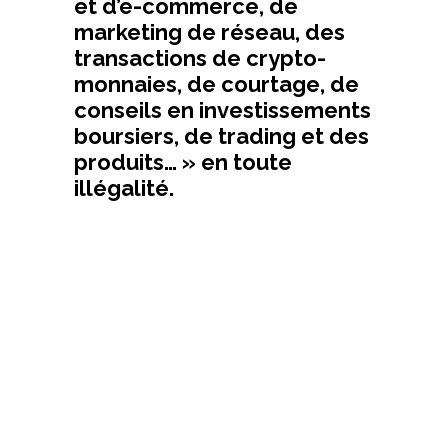
et d’e-commerce, de
marketing de réseau, des
transactions de crypto­
monnaies, de courtage, de
conseils en investissements
boursiers, de trading et des
produits… » en toute
illégalité.