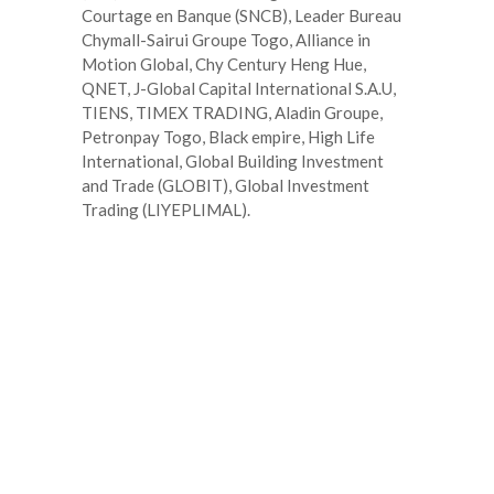
Courtage en Banque (SNCB), Leader Bureau
Chymall-Sairui Groupe Togo, Alliance in
Motion Global, Chy Century Heng Hue,
QNET, J-Global Capital International S.A.U,
TIENS, TIMEX TRADING, Aladin Groupe,
Petronpay Togo, Black empire, High Life
International, Global Building Investment
and Trade (GLOBIT), Global Investment
Trading (LIYEPLIMAL).