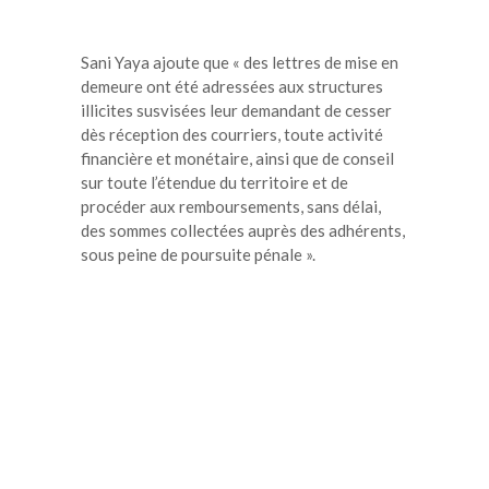
Sani Yaya ajoute que « des lettres de mise en
demeure ont été adressées aux structures
illicites susvisées leur demandant de cesser
dès réception des courriers, toute activité
financière et monétaire, ainsi que de conseil
sur toute l’étendue du territoire et de
procéder aux remboursements, sans délai,
des sommes collectées auprès des adhérents,
sous peine de poursuite pénale ».