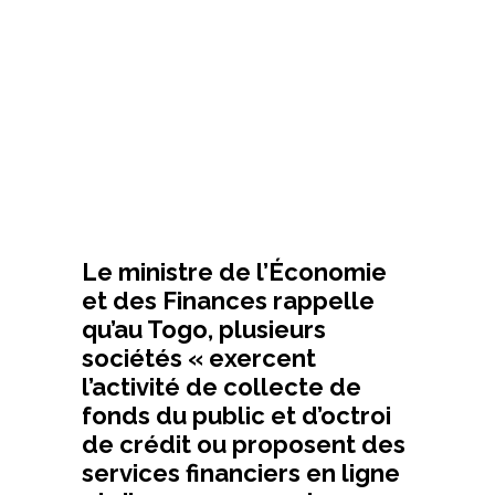
Le ministre de l’Économie
et des Finances rappelle
qu’au Togo, plusieurs
sociétés « exercent
l’activité de collecte de
fonds du public et d’octroi
de crédit ou proposent des
services financiers en ligne