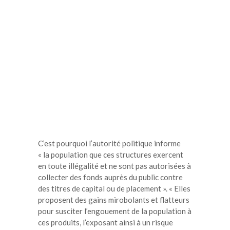
C’est pourquoi l’autorité politique informe
« la population que ces structures exercent
en toute illégalité et ne sont pas autorisées à
collecter des fonds auprès du public contre
des titres de capital ou de placement ». « Elles
proposent des gains mirobolants et flatteurs
pour susciter l’engouement de la population à
ces produits, l’exposant ainsi à un risque