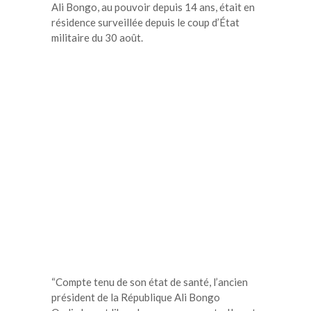
Ali Bongo, au pouvoir depuis 14 ans, était en
résidence surveillée depuis le coup d’État
militaire du 30 août.
“Compte tenu de son état de santé, l’ancien
président de la République Ali Bongo