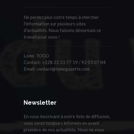
Ne perdez plus votre temps à chercher
l'information sur plusieurs sites
d'actualités. Nous faisons désormais ce
travail pour vous !
Lomé, TOGO
Contact:
+228 22 33 77 19 / 92 03 07 84
Email:
contact@lomegazette.com
Newsletter
En vous inscrivant à notre liste de diffusion,
vous serez toujours informés en avant
première de nos actualités. Nous ne vous