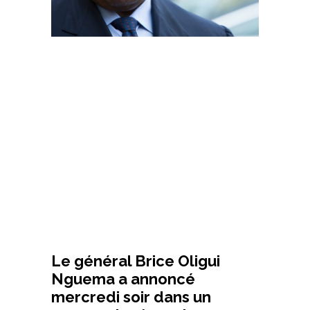
Le général Brice Oligui
Nguema a annoncé
mercredi soir dans un