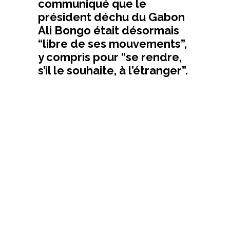
communiqué que le
président déchu du Gabon
Ali Bongo était désormais
“libre de ses mouvements”,
y compris pour “se rendre,
s’il le souhaite, à l’étranger”.