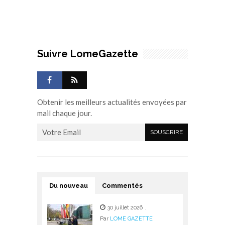
Suivre LomeGazette
Obtenir les meilleurs actualités envoyées par
mail chaque jour.
Du nouveau
Commentés
30 juillet 2026
,
Par
LOME GAZETTE