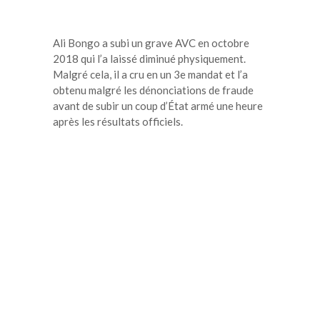
Ali Bongo a subi un grave AVC en octobre
2018 qui l’a laissé diminué physiquement.
Malgré cela, il a cru en un 3e mandat et l’a
obtenu malgré les dénonciations de fraude
avant de subir un coup d’État armé une heure
après les résultats officiels.