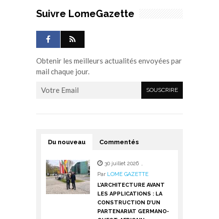
Suivre LomeGazette
Obtenir les meilleurs actualités envoyées par
mail chaque jour.
Du nouveau
Commentés
30 juillet 2026
,
Par
LOME GAZETTE
L’ARCHITECTURE AVANT
LES APPLICATIONS : LA
CONSTRUCTION D’UN
PARTENARIAT GERMANO-