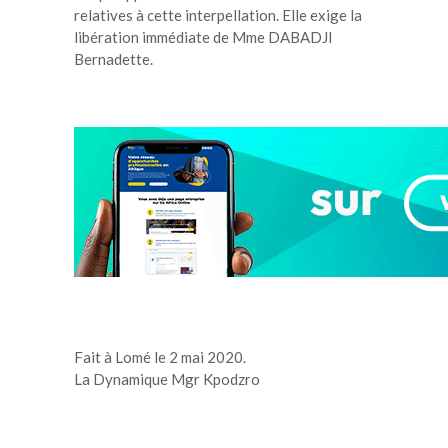
relatives à cette interpellation. Elle exige la
libération immédiate de Mme DABADJI
Bernadette.
Fait à Lomé le 2 mai 2020.
La Dynamique Mgr Kpodzro