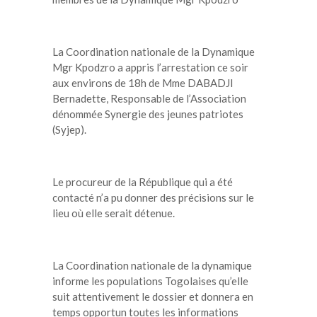
La Coordination nationale de la Dynamique
Mgr Kpodzro a appris l’arrestation ce soir
aux environs de 18h de Mme DABADJI
Bernadette, Responsable de l’Association
dénommée Synergie des jeunes patriotes
(Syjep).
Le procureur de la République qui a été
contacté n’a pu donner des précisions sur le
lieu où elle serait détenue.
La Coordination nationale de la dynamique
informe les populations Togolaises qu’elle
suit attentivement le dossier et donnera en
temps opportun toutes les informations