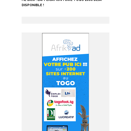
DISPONIBLE !