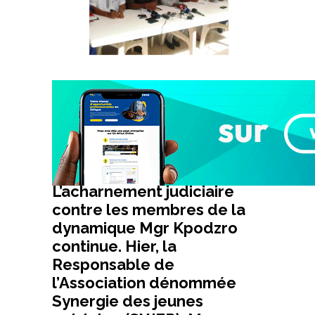
L’acharnement judiciaire
contre les membres de la
dynamique Mgr Kpodzro
continue. Hier, la
Responsable de
l’Association dénommée
Synergie des jeunes