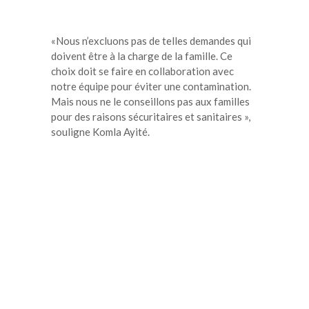
«Nous n’excluons pas de telles demandes qui
doivent être à la charge de la famille. Ce
choix doit se faire en collaboration avec
notre équipe pour éviter une contamination.
Mais nous ne le conseillons pas aux familles
pour des raisons sécuritaires et sanitaires »,
souligne Komla Ayité.