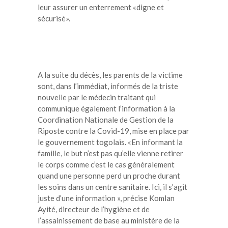
leur assurer un enterrement «digne et
sécurisé».
A la suite du décès, les parents de la victime
sont, dans l’immédiat, informés de la triste
nouvelle par le médecin traitant qui
communique également l’information à la
Coordination Nationale de Gestion de la
Riposte contre la Covid-19, mise en place par
le gouvernement togolais. «En informant la
famille, le but n’est pas qu’elle vienne retirer
le corps comme c’est le cas généralement
quand une personne perd un proche durant
les soins dans un centre sanitaire. Ici, il s’agit
juste d’une information », précise Komlan
Ayité, directeur de l’hygiène et de
l’assainissement de base au ministère de la