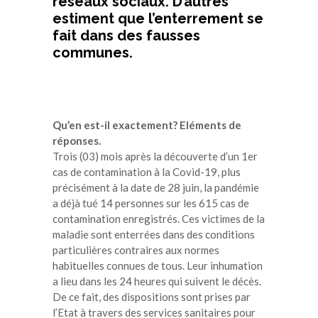
réseaux sociaux. D’autres
estiment que l’enterrement se
fait dans des fausses
communes.
Qu’en est-il exactement? Eléments de
réponses.
Trois (03) mois après la découverte d’un 1er
cas de contamination à la Covid-19, plus
précisément à la date de 28 juin, la pandémie
a déjà tué 14 personnes sur les 615 cas de
contamination enregistrés. Ces victimes de la
maladie sont enterrées dans des conditions
particulières contraires aux normes
habituelles connues de tous. Leur inhumation
a lieu dans les 24 heures qui suivent le décès.
De ce fait, des dispositions sont prises par
l’Etat à travers des services sanitaires pour