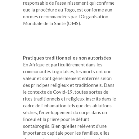
responsable de l’assainissement qui confirme
que la procédure au Togo, est conforme aux
normes recommandées par l’Organisation
Mondiale de la Santé (OMS).
Pratiques traditionnelles non autorisées
En Afrique et particulièrement dans les
communautés togolaises, les morts ont une
valeur et sont généralement enterrés selon
des principes religieux et traditionnels. Dans
le contexte de Covid-19, toutes sortes de
rites traditionnels et religieux inscrits dans le
cadre de l’inhumation tels que des ablutions
sèches, l’enveloppement du corps dans un
linceul et la prière pour le défunt
sontabrogés. Bien qu’elles relèvent d’une
importance capitale pour les familles, elles