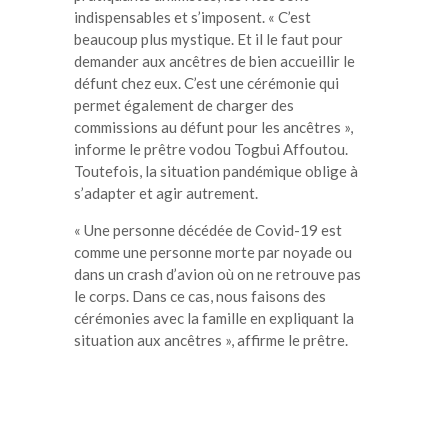
indispensables et s’imposent. « C’est
beaucoup plus mystique. Et il le faut pour
demander aux ancêtres de bien accueillir le
défunt chez eux. C’est une cérémonie qui
permet également de charger des
commissions au défunt pour les ancêtres »,
informe le prêtre vodou Togbui Affoutou.
Toutefois, la situation pandémique oblige à
s’adapter et agir autrement.
« Une personne décédée de Covid-19 est
comme une personne morte par noyade ou
dans un crash d’avion où on ne retrouve pas
le corps. Dans ce cas, nous faisons des
cérémonies avec la famille en expliquant la
situation aux ancêtres », affirme le prêtre.