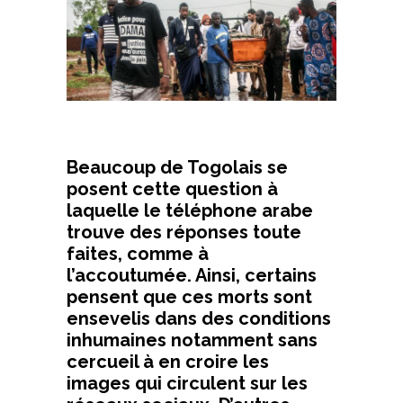
Beaucoup de Togolais se
posent cette question à
laquelle le téléphone arabe
trouve des réponses toute
faites, comme à
l’accoutumée. Ainsi, certains
pensent que ces morts sont
ensevelis dans des conditions
inhumaines notamment sans
cercueil à en croire les
images qui circulent sur les