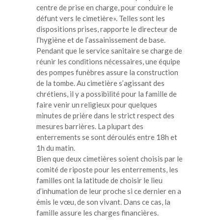
centre de prise en charge, pour conduire le
défunt vers le cimetière». Telles sont les
dispositions prises, rapporte le directeur de
l’hygiène et de l’assainissement de base.
Pendant que le service sanitaire se charge de
réunir les conditions nécessaires, une équipe
des pompes funèbres assure la construction
de la tombe. Au cimetière s’agissant des
chrétiens, il y a possibilité pour la famille de
faire venir un religieux pour quelques
minutes de prière dans le strict respect des
mesures barrières. La plupart des
enterrements se sont déroulés entre 18h et
1h du matin.
Bien que deux cimetières soient choisis par le
comité de riposte pour les enterrements, les
familles ont la latitude de choisir le lieu
d’inhumation de leur proche si ce dernier en a
émis le vœu, de son vivant. Dans ce cas, la
famille assure les charges financières.