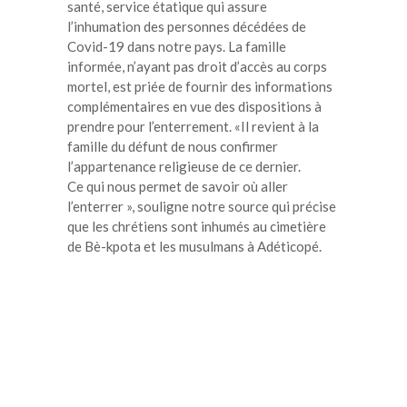
santé, service étatique qui assure
l’inhumation des personnes décédées de
Covid-19 dans notre pays. La famille
informée, n’ayant pas droit d’accès au corps
mortel, est priée de fournir des informations
complémentaires en vue des dispositions à
prendre pour l’enterrement. «Il revient à la
famille du défunt de nous confirmer
l’appartenance religieuse de ce dernier.
Ce qui nous permet de savoir où aller
l’enterrer », souligne notre source qui précise
que les chrétiens sont inhumés au cimetière
de Bè-kpota et les musulmans à Adéticopé.