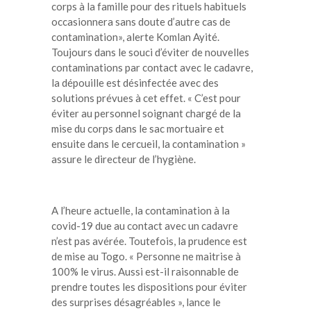
corps à la famille pour des rituels habituels
occasionnera sans doute d’autre cas de
contamination», alerte Komlan Ayité.
Toujours dans le souci d’éviter de nouvelles
contaminations par contact avec le cadavre,
la dépouille est désinfectée avec des
solutions prévues à cet effet. « C’est pour
éviter au personnel soignant chargé de la
mise du corps dans le sac mortuaire et
ensuite dans le cercueil, la contamination »
assure le directeur de l’hygiène.
A l’heure actuelle, la contamination à la
covid-19 due au contact avec un cadavre
n’est pas avérée. Toutefois, la prudence est
de mise au Togo. « Personne ne maitrise à
100% le virus. Aussi est-il raisonnable de
prendre toutes les dispositions pour éviter
des surprises désagréables », lance le