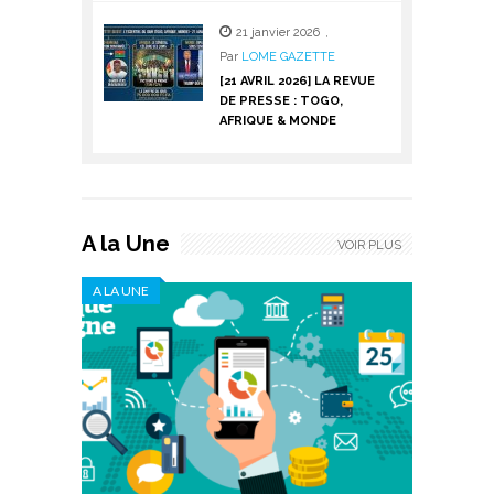
21 janvier 2026
,
Par
LOME GAZETTE
[21 AVRIL 2026] LA REVUE
DE PRESSE : TOGO,
AFRIQUE & MONDE
A la Une
VOIR PLUS
A LA UNE