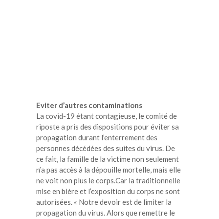
Eviter d’autres contaminations
La covid-19 étant contagieuse, le comité de
riposte a pris des dispositions pour éviter sa
propagation durant l’enterrement des
personnes décédées des suites du virus. De
ce fait, la famille de la victime non seulement
n’a pas accès à la dépouille mortelle, mais elle
ne voit non plus le corps.Car la traditionnelle
mise en bière et l’exposition du corps ne sont
autorisées. « Notre devoir est de limiter la
propagation du virus. Alors que remettre le