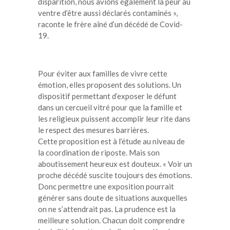
disparition, nous avions également la peur au
ventre d’être aussi déclarés contaminés »,
raconte le frère aîné d’un décédé de Covid-
19.
Pour éviter aux familles de vivre cette
émotion, elles proposent des solutions. Un
dispositif permettant d’exposer le défunt
dans un cercueil vitré pour que la famille et
les religieux puissent accomplir leur rite dans
le respect des mesures barrières.
Cette proposition est à l’étude au niveau de
la coordination de riposte. Mais son
aboutissement heureux est douteux. « Voir un
proche décédé suscite toujours des émotions.
Donc permettre une exposition pourrait
générer sans doute de situations auxquelles
on ne s’attendrait pas. La prudence est la
meilleure solution. Chacun doit comprendre