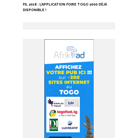
FIL 2018 : L’APPLICATION FOIRE TOGO 2000 DÉJÀ
DISPONIBLE !