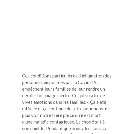
Ces conditions particulières d’inhumation des
personnes emportées par la Covid-19,
empêchent leurs familles de leur rendre un
dernier hommage mérité. Ce qui suscite de
vives émotions dans les familles. « Ça a été
difficile et ça continue de l’être pour nous, ne
plus voir notre frère parce qu’il est mort
d’une maladie contagieuse. Le choc était à
son comble. Pendant que nous pleurions sa