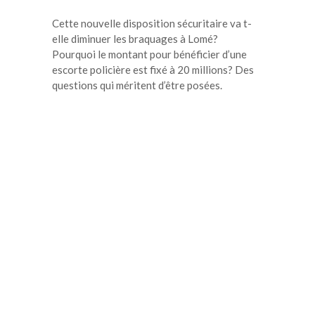
Cette nouvelle disposition sécuritaire va t-
elle diminuer les braquages à Lomé?
Pourquoi le montant pour bénéficier d’une
escorte policière est fixé à 20 millions? Des
questions qui méritent d’être posées.