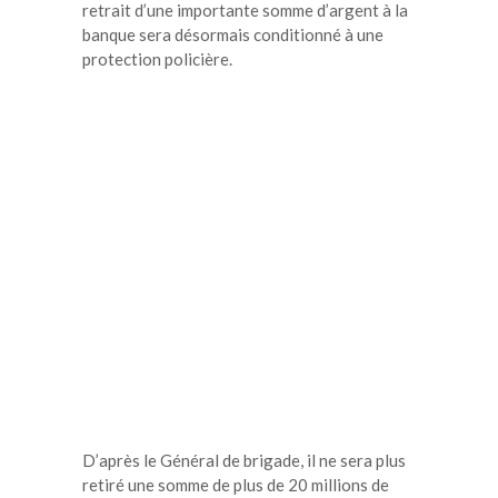
retrait d’une importante somme d’argent à la
banque sera désormais conditionné à une
protection policière.
D’après le Général de brigade, il ne sera plus
retiré une somme de plus de 20 millions de