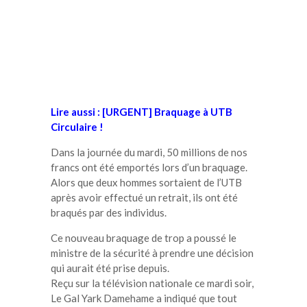
Lire aussi : [URGENT] Braquage à UTB
Circulaire !
Dans la journée du mardi, 50 millions de nos
francs ont été emportés lors d’un braquage.
Alors que deux hommes sortaient de l’UTB
après avoir effectué un retrait, ils ont été
braqués par des individus.
Ce nouveau braquage de trop a poussé le
ministre de la sécurité à prendre une décision
qui aurait été prise depuis.
Reçu sur la télévision nationale ce mardi soir,
Le Gal Yark Damehame a indiqué que tout