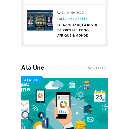
21 janvier 2026
,
Par
LOME GAZETTE
[21 AVRIL 2026] LA REVUE
DE PRESSE : TOGO,
AFRIQUE & MONDE
A la Une
VOIR PLUS
A LA UNE