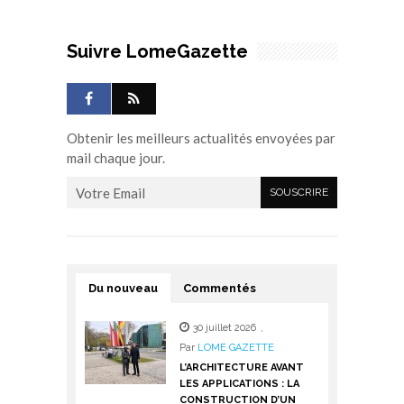
Suivre LomeGazette
Obtenir les meilleurs actualités envoyées par
mail chaque jour.
Du nouveau
Commentés
30 juillet 2026
,
Par
LOME GAZETTE
L’ARCHITECTURE AVANT
LES APPLICATIONS : LA
CONSTRUCTION D’UN