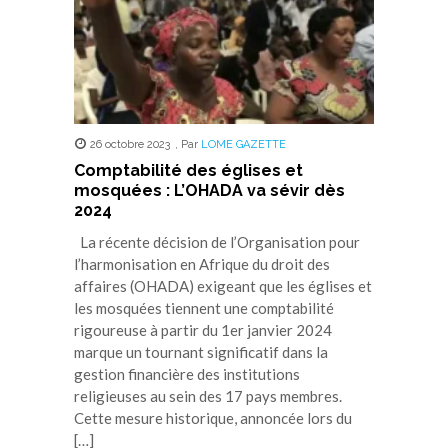
26 octobre 2023
,
Par
LOME GAZETTE
Comptabilité des églises et
mosquées : L’OHADA va sévir dès
2024
La récente décision de l’Organisation pour
l’harmonisation en Afrique du droit des
affaires (OHADA) exigeant que les églises et
les mosquées tiennent une comptabilité
rigoureuse à partir du 1er janvier 2024
marque un tournant significatif dans la
gestion financière des institutions
religieuses au sein des 17 pays membres.
Cette mesure historique, annoncée lors du
[…]