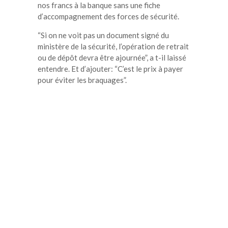
nos francs à la banque sans une fiche
d’accompagnement des forces de sécurité.
“Si on ne voit pas un document signé du
ministère de la sécurité, l’opération de retrait
ou de dépôt devra être ajournée”, a t-il laissé
entendre. Et d’ajouter: “C’est le prix à payer
pour éviter les braquages”.