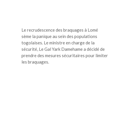
Le recrudescence des braquages à Lomé
sème la panique au sein des populations
togolaises. Le ministre en charge de la
sécurité, Le Gal Yark Damehame a décidé de
prendre des mesures sécuritaires pour limiter
les braquages.