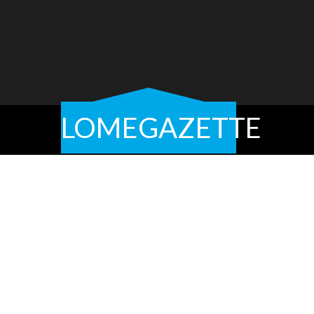
LOMEGAZETTE