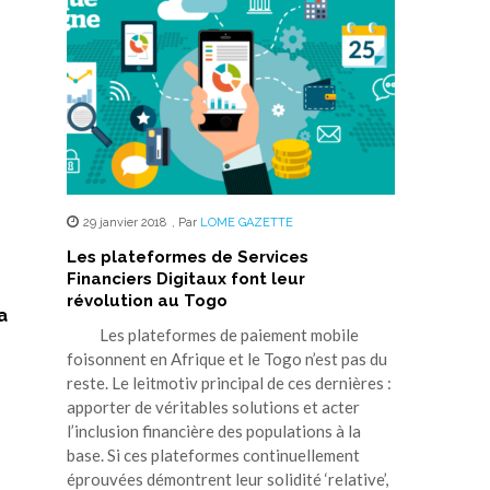
29 janvier 2018
,
Par
LOME GAZETTE
Les plateformes de Services
Financiers Digitaux font leur
révolution au Togo
a
Les plateformes de paiement mobile
foisonnent en Afrique et le Togo n’est pas du
reste. Le leitmotiv principal de ces dernières :
apporter de véritables solutions et acter
l’inclusion financière des populations à la
base. Si ces plateformes continuellement
éprouvées démontrent leur solidité ‘relative’,