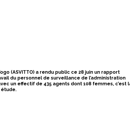
Togo (ASVITTO) a rendu public ce 28 juin un rapport
avail du personnel de surveillance de l’administration
avec un effectif de 435 agents dont 108 femmes, c’est l
 étude.