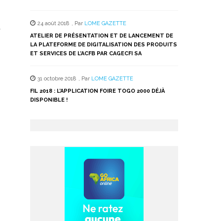
24 août 2018
,
Par
LOME GAZETTE
.
ATELIER DE PRÉSENTATION ET DE LANCEMENT DE
LA PLATEFORME DE DIGITALISATION DES PRODUITS
ET SERVICES DE L’ACFB PAR CAGECFI SA
31 octobre 2018
,
Par
LOME GAZETTE
FIL 2018 : L’APPLICATION FOIRE TOGO 2000 DÉJÀ
DISPONIBLE !