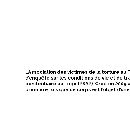
L’Association des victimes de la torture au 
d’enquête sur les conditions de vie et de tr
pénitentiaire au Togo (PSAP). Créé en 2009 
première fois que ce corps est l’objet d’une