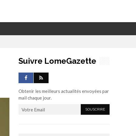
Suivre LomeGazette
Obtenir les meilleurs actualités envoyées par
mail chaque jour.