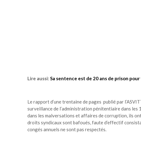
Lire aussi:
Sa sentence est de 20 ans de prison pour 
Le rapport d’une trentaine de pages publié par l’ASVITTO
surveillance de l’administration pénitentiaire dans les
dans les malversations et affaires de corruption, ils o
droits syndicaux sont bafoués, faute d’effectif consis
congés annuels ne sont pas respectés.