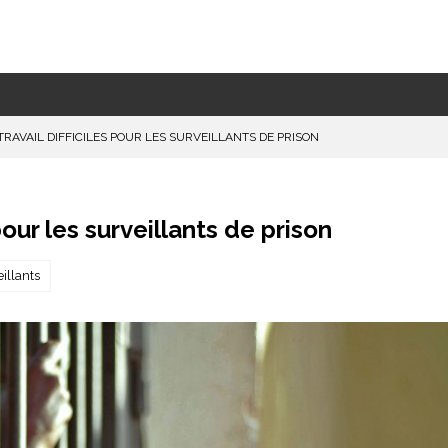
TRAVAIL DIFFICILES POUR LES SURVEILLANTS DE PRISON
pour les surveillants de prison
illants