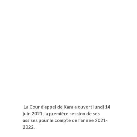
La Cour d’appel de Kara a ouvert lundi 14
juin 2021, la première session de ses
assises pour le compte de l’année 2021-
2022.