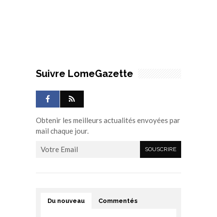
Suivre LomeGazette
Obtenir les meilleurs actualités envoyées par
mail chaque jour.
Du nouveau
Commentés