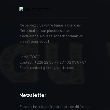
Ne perdez plus votre temps à chercher
l'information sur plusieurs sites
d'actualités. Nous faisons désormais ce
travail pour vous !
Lomé, TOGO
Contact:
+228 22 33 77 19 / 92 03 07 84
Email:
contact@lomegazette.com
Newsletter
En vous inscrivant à notre liste de diffusion,