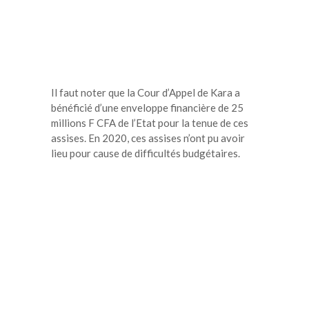
Il faut noter que la Cour d’Appel de Kara a
bénéficié d’une enveloppe financière de 25
millions F CFA de l’Etat pour la tenue de ces
assises. En 2020, ces assises n’ont pu avoir
lieu pour cause de difficultés budgétaires.