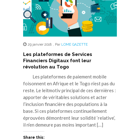
29 janvier 2018
,
Par
LOME GAZETTE
Les plateformes de Services
Financiers Digitaux font leur
révolution au Togo
Les plateformes de paiement mobile
foisonnent en Afrique et le Togo n’est pas du
reste. Le leitmotiv principal de ces dernières :
apporter de véritables solutions et acter
l’inclusion financière des populations à la
base. Si ces plateformes continuellement
éprouvées démontrent leur solidité ‘relative’,
il n’en demeure pas moins important […]
Share this: