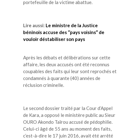
portefeuille de la victime abattue.
Lire aussi:
Le ministre de la Justice
béninois accuse des ‘’pays voisins’’ de
vouloir déstabiliser son pays
Après les débats et délibérations sur cette
affaire, les deux accusés ont été reconnus
coupables des faits qui leur sont reprochés et
condamnés à quarante (40) années de
réclusion criminelle.
Le second dossier traité par la Cour d’Appel
de Kara, a opposé le ministère public au Sieur
OURO Akondo Taïrou accusé de pédophilie.
Celui-ci âgé de 55 ans au moment des faits,
c’est-à-dire le 17 juin 2016, avait été arrêté