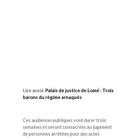
Lire aussi:
Palais de justice de Lomé : Trois
barons du régime arnaqués
Ces audiences publiques vont durer trois
semaines et seront consacrées au jugement
de personnes arrêtées pour des actes