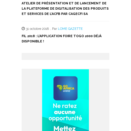
ATELIER DE PRÉSENTATION ET DE LANCEMENT DE
LA PLATEFORME DE DIGITALISATION DES PRODUITS
ET SERVICES DE L’ACFB PAR CAGECFI SA
31 octobre 2018
,
Par
LOME GAZETTE
FIL 2018 : L’APPLICATION FOIRE TOGO 2000 DÉJÀ
DISPONIBLE !