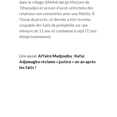
dans le village d’Aléhéridè (préfecture de
Tchaoudjo) et accusé d’avoir entretenu des
relations non consenties avec une fillette. À
l’issue du procès, ce dernier a été reconnu
coupable des faits de pédophilie sur une
mineure de 11 ans et condamné à sept (7) ans
d’emprisonnement.
Lire aussi:
Affaire Madjoulba : Kafui
Adjamagbo réclame « justice » un an après
les faits !