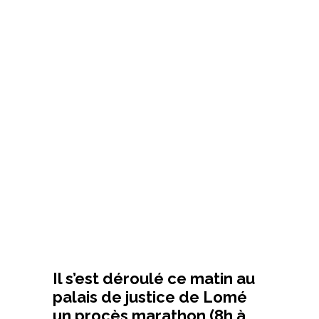
Il s’est déroulé ce matin au
palais de justice de Lomé
un procès marathon (8h à