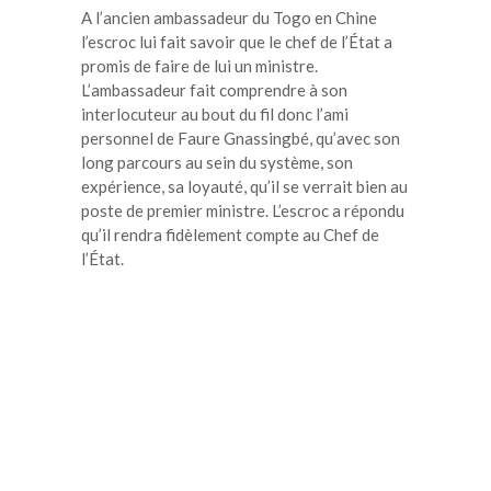
A l’ancien ambassadeur du Togo en Chine
l’escroc lui fait savoir que le chef de l’État a
promis de faire de lui un ministre.
L’ambassadeur fait comprendre à son
interlocuteur au bout du fil donc l’ami
personnel de Faure Gnassingbé, qu’avec son
long parcours au sein du système, son
expérience, sa loyauté, qu’il se verrait bien au
poste de premier ministre. L’escroc a répondu
qu’il rendra fidèlement compte au Chef de
l’État.