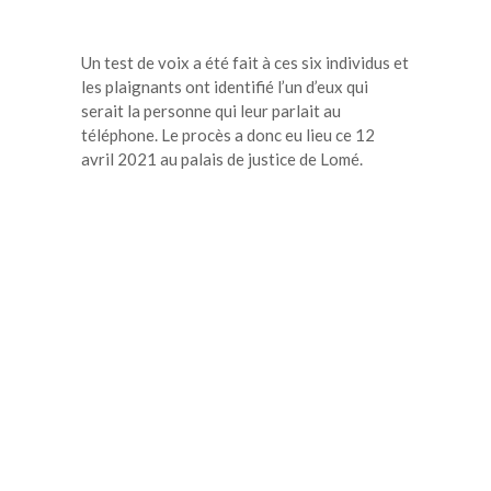
Un test de voix a été fait à ces six individus et
les plaignants ont identifié l’un d’eux qui
serait la personne qui leur parlait au
téléphone. Le procès a donc eu lieu ce 12
avril 2021 au palais de justice de Lomé.