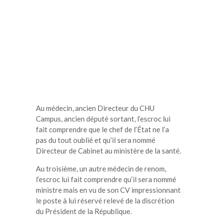
Au médecin, ancien Directeur du CHU
Campus, ancien député sortant, l’escroc lui
fait comprendre que le chef de l’État ne l’a
pas du tout oublié et qu’il sera nommé
Directeur de Cabinet au ministère de la santé.
Au troisième, un autre médecin de renom,
l’escroc lui fait comprendre qu’il sera nommé
ministre mais en vu de son CV impressionnant
le poste à lui réservé relevé de la discrétion
du Président de la République.