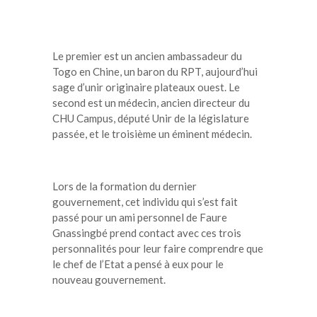
Le premier est un ancien ambassadeur du
Togo en Chine, un baron du RPT, aujourd’hui
sage d’unir originaire plateaux ouest. Le
second est un médecin, ancien directeur du
CHU Campus, député Unir de la législature
passée, et le troisième un éminent médecin.
Lors de la formation du dernier
gouvernement, cet individu qui s’est fait
passé pour un ami personnel de Faure
Gnassingbé prend contact avec ces trois
personnalités pour leur faire comprendre que
le chef de l’Etat a pensé à eux pour le
nouveau gouvernement.