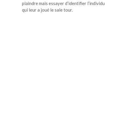
plaindre mais essayer d’identifier l’individu
qui leur a joué le sale tour.