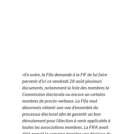
«En outre, la Fifa demande à la FIF de lui faire
parvenir d’ici ce vendredi 28 août plusieurs
documents, notamment la liste des membres la
Commission électorale ou encore un certains
nombres de procès-verbaux. La Fifa veut
désormais obtenir une vue d’ensemble du
processus électoral afin de garantir un bon
déroulement pour l’élection à venir applicable à
toutes les associations membres. La FIFA avait
déjà annulé la semaine dernière une décision de