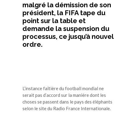
malgré la démission de son
président, la FIFA tape du
point sur la table et
demande la suspension du
processus, ce jusqu’à nouvel
ordre.
L’instance faîtière du football mondial ne
serait pas d’accord sur la manière dont les
choses se passent dans le pays des éléphants
selon le site du Radio France Internationale.