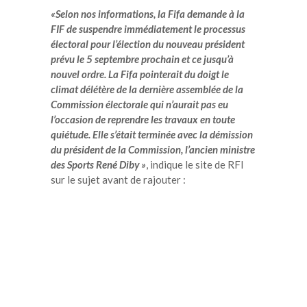
«Selon nos informations, la Fifa demande à la
FIF de suspendre immédiatement le processus
électoral pour l’élection du nouveau président
prévu le 5 septembre prochain et ce jusqu’à
nouvel ordre. La Fifa pointerait du doigt le
climat délétère de la dernière assemblée de la
Commission électorale qui n’aurait pas eu
l’occasion de reprendre les travaux en toute
quiétude. Elle s’était terminée avec la démission
du président de la Commission, l’ancien ministre
des Sports René Diby »
, indique le site de RFI
sur le sujet avant de rajouter :