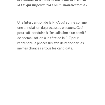
la FIF qui suspendait la Commission électorale.»
Une intervention de la FIFA qui sonne comme
une annulation du processus en cours. Ceci
pourrait conduire à l’installation d’un comité
de normalisation à la tête de la FIF pour
reprendre le processus afin de redonner les
mêmes chances à tous les candidats.