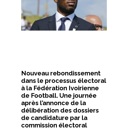
Nouveau rebondissement
dans le processus électoral
à la Fédération Ivoirienne
de Football. Une journée
après l’annonce de la
délibération des dossiers
de candidature par la
commission électoral