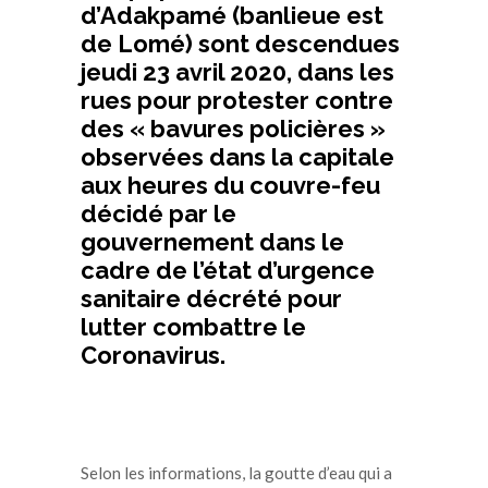
d’Adakpamé (banlieue est
de Lomé) sont descendues
jeudi 23 avril 2020, dans les
rues pour protester contre
des « bavures policières »
observées dans la capitale
aux heures du couvre-feu
décidé par le
gouvernement dans le
cadre de l’état d’urgence
sanitaire décrété pour
lutter combattre le
Coronavirus.
Selon les informations, la goutte d’eau qui a