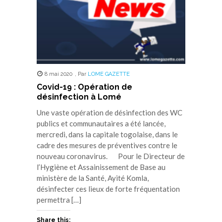
8 mai 2020
,
Par
LOME GAZETTE
Covid-19 : Opération de
désinfection à Lomé
Une vaste opération de désinfection des WC
publics et communautaires a été lancée,
mercredi, dans la capitale togolaise, dans le
cadre des mesures de préventives contre le
nouveau coronavirus. Pour le Directeur de
l’Hygiène et Assainissement de Base au
ministère de la Santé, Ayité Komla,
désinfecter ces lieux de forte fréquentation
permettra […]
Share this: