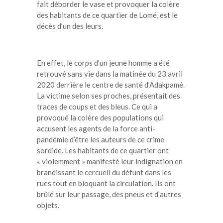
fait déborder le vase et provoquer la colère
des habitants de ce quartier de Lomé, est le
décès d’un des leurs.
En effet, le corps d’un jeune homme a été
retrouvé sans vie dans la matinée du 23 avril
2020 derrière le centre de santé d’Adakpamé.
La victime selon ses proches, présentait des
traces de coups et des bleus. Ce qui a
provoqué la colère des populations qui
accusent les agents de la force anti-
pandémie d’être les auteurs de ce crime
sordide. Les habitants de ce quartier ont
« violemment » manifesté leur indignation en
brandissant le cercueil du défunt dans les
rues tout en bloquant la circulation. Ils ont
brûlé sur leur passage, des pneus et d’autres
objets.