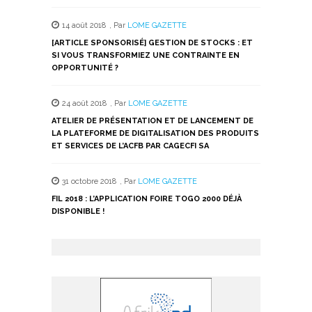
14 août 2018
,
Par
LOME GAZETTE
[ARTICLE SPONSORISÉ] GESTION DE STOCKS : ET
SI VOUS TRANSFORMIEZ UNE CONTRAINTE EN
OPPORTUNITÉ ?
24 août 2018
,
Par
LOME GAZETTE
ATELIER DE PRÉSENTATION ET DE LANCEMENT DE
LA PLATEFORME DE DIGITALISATION DES PRODUITS
ET SERVICES DE L’ACFB PAR CAGECFI SA
31 octobre 2018
,
Par
LOME GAZETTE
FIL 2018 : L’APPLICATION FOIRE TOGO 2000 DÉJÀ
DISPONIBLE !