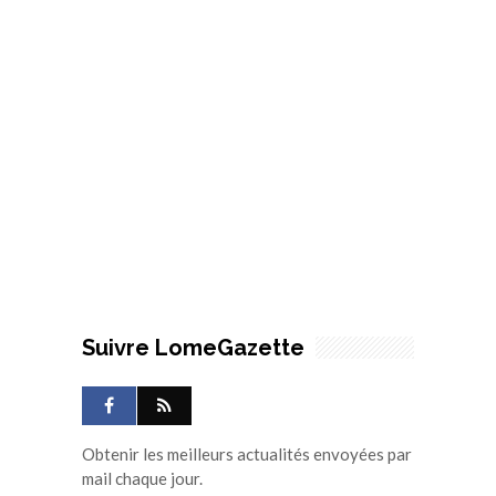
Suivre LomeGazette
Obtenir les meilleurs actualités envoyées par
mail chaque jour.