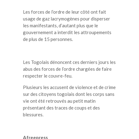
Les forces de l’ordre de leur côté ont fait
usage de gaz lacrymogènes pour disperser
les manifestants, d’autant plus que le
gouvernement a interdit les attroupements
de plus de 15 personnes.
Les Togolais dénoncent ces derniers jours les
abus des forces de l’ordre chargées de faire
respecter le couvre-feu.
Plusieurs les accusent de violence et de crime
sur des citoyens togolais dont les corps sans
vie ont été retrouvés au petit matin
présentant des traces de coups et des
blessures.
Afreepress