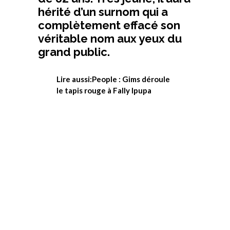
hérité d’un surnom qui a
complètement effacé son
véritable nom aux yeux du
grand public.
Lire aussi:People : Gims déroule
le tapis rouge à Fally Ipupa