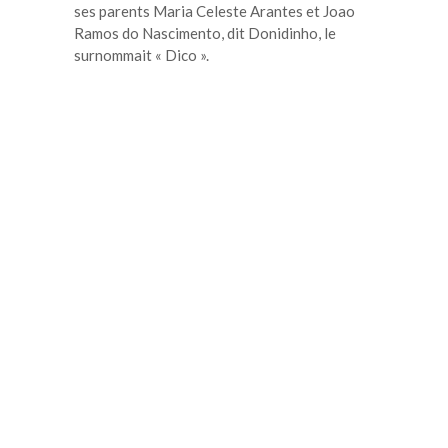
ses parents Maria Celeste Arantes et Joao
Ramos do Nascimento, dit Donidinho, le
surnommait « Dico ».