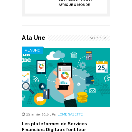
AFRIQUE & MONDE
A la Une
VOIR PLUS
A LA UNE
29 janvier 2018
,
Par
LOME GAZETTE
Les plateformes de Services
Financiers Digitaux font leur