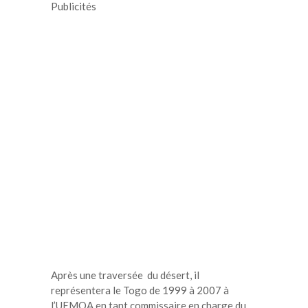
Publicités
Après une traversée du désert, il
représentera le Togo de 1999 à 2007 à
l’UEMOA en tant commissaire en charge du