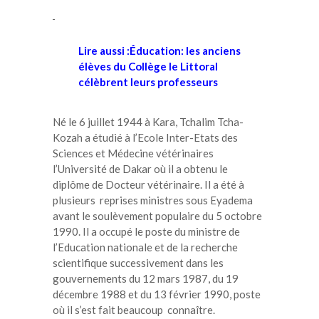
Lire aussi :Éducation: les anciens
élèves du Collège le Littoral
célèbrent leurs professeurs
Né le 6 juillet 1944 à Kara, Tchalim Tcha-
Kozah a étudié à l’Ecole Inter-Etats des
Sciences et Médecine vétérinaires
l’Université de Dakar où il a obtenu le
diplôme de Docteur vétérinaire. Il a été à
plusieurs reprises ministres sous Eyadema
avant le soulèvement populaire du 5 octobre
1990. Il a occupé le poste du ministre de
l’Education nationale et de la recherche
scientifique successivement dans les
gouvernements du 12 mars 1987, du 19
décembre 1988 et du 13 février 1990, poste
où il s’est fait beaucoup connaître.