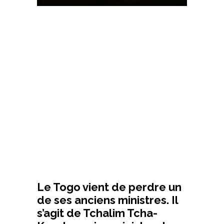
Le Togo vient de perdre un
de ses anciens ministres. Il
s’agit de Tchalim Tcha-