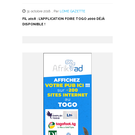
31 octobre 2018
,
Par
LOME GAZETTE
FIL 2018 : L’APPLICATION FOIRE TOGO 2000 DÉJÀ
DISPONIBLE !