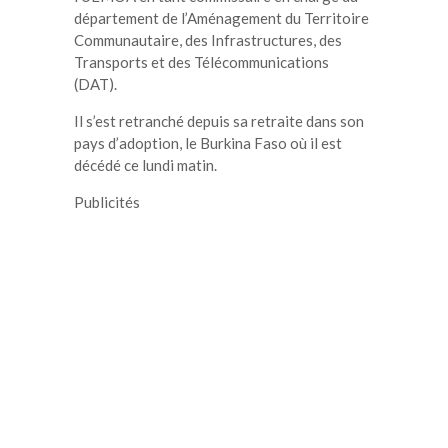
département de l’Aménagement du Territoire
Communautaire, des Infrastructures, des
Transports et des Télécommunications
(DAT).
Il s’est retranché depuis sa retraite dans son
pays d’adoption, le Burkina Faso où il est
décédé ce lundi matin.
Publicités