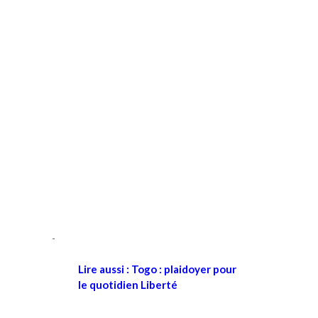
Lire aussi : Togo : plaidoyer pour
le quotidien Liberté