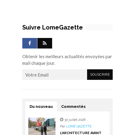
Suivre LomeGazette
Obtenir les meilleurs actualités envoyées par
mail chaque jour.
Du nouveau
Commentés
30 juillet 2026
,
Par
LOME GAZETTE
L’ARCHITECTURE AVANT