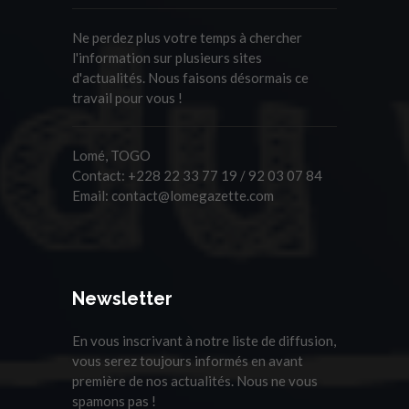
Ne perdez plus votre temps à chercher
l'information sur plusieurs sites
d'actualités. Nous faisons désormais ce
travail pour vous !
Lomé, TOGO
Contact:
+228 22 33 77 19 / 92 03 07 84
Email:
contact@lomegazette.com
Newsletter
En vous inscrivant à notre liste de diffusion,
vous serez toujours informés en avant
première de nos actualités. Nous ne vous
spamons pas !