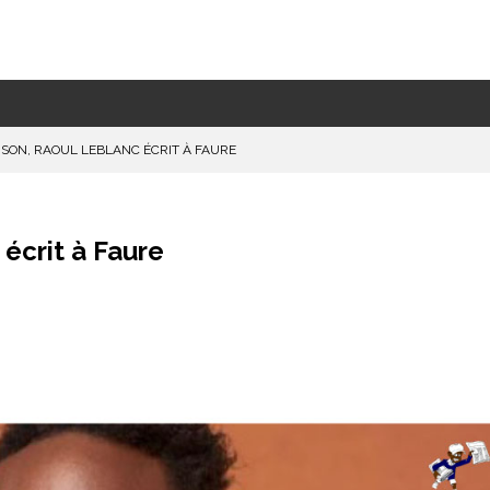
ISON, RAOUL LEBLANC ÉCRIT À FAURE
 écrit à Faure