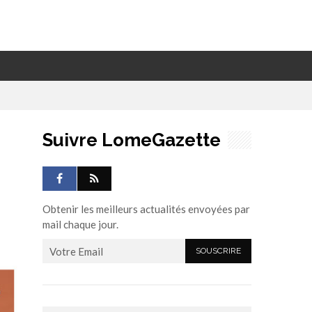
Suivre LomeGazette
Obtenir les meilleurs actualités envoyées par
mail chaque jour.