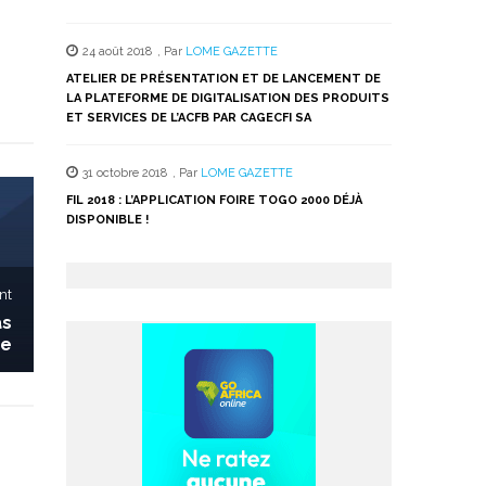
24 août 2018
,
Par
LOME GAZETTE
ATELIER DE PRÉSENTATION ET DE LANCEMENT DE
LA PLATEFORME DE DIGITALISATION DES PRODUITS
ET SERVICES DE L’ACFB PAR CAGECFI SA
31 octobre 2018
,
Par
LOME GAZETTE
FIL 2018 : L’APPLICATION FOIRE TOGO 2000 DÉJÀ
DISPONIBLE !
nt
as
re