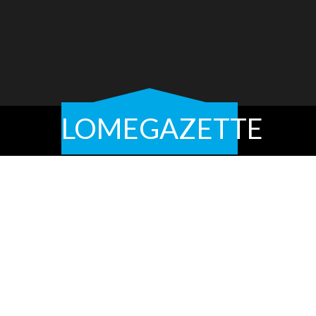
LOMEGAZETTE