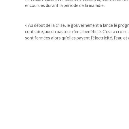
encourues durant la période de la maladie.
« Au début de la crise, le gouvernement a lancé le pr
contraire, aucun pasteur n’en a bénéficié. C’est à croi
sont fermées alors qu’elles payent l’électricité, l’eau 