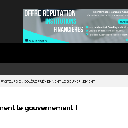
 PASTEURS EN COLÈRE PRÉVIENNENT LE GOUVERNEMENT !
nnent le gouvernement !