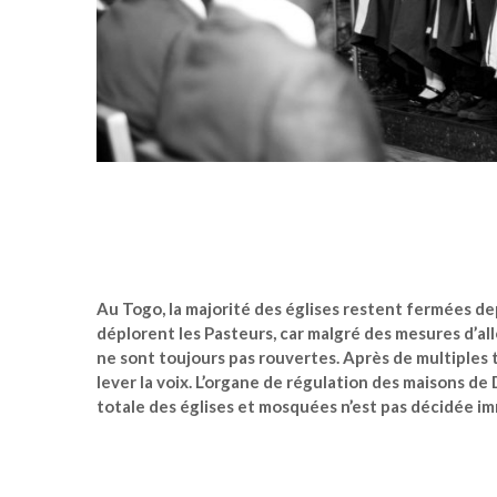
Au Togo, la majorité des églises restent fermées de
déplorent les Pasteurs, car malgré des mesures d’a
ne sont toujours pas rouvertes. Après de multiples t
lever la voix. L’organe de régulation des maisons de
totale des églises et mosquées n’est pas décidée 