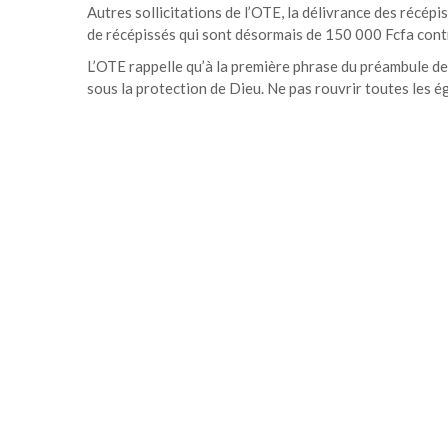
Autres sollicitations de l’OTE, la délivrance des récépi
de récépissés qui sont désormais de 150 000 Fcfa con
L’OTE rappelle qu’à la première phrase du préambule de 
sous la protection de Dieu. Ne pas rouvrir toutes les ég