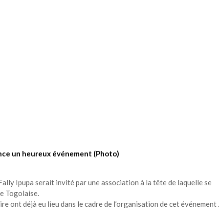
once un heureux événement (Photo)
ally Ipupa serait invité par une association à la tête de laquelle se
e Togolaise.
re ont déjà eu lieu dans le cadre de l’organisation de cet événement 