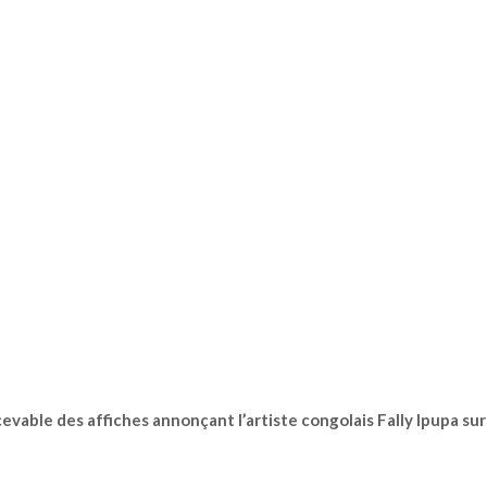
cevable des affiches annonçant l’artiste congolais Fally Ipupa sur