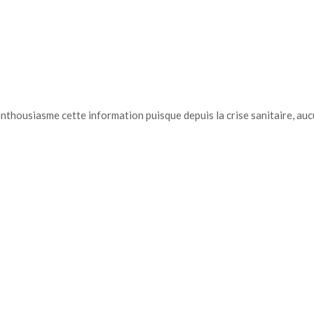
enthousiasme cette information puisque depuis la crise sanitaire, au