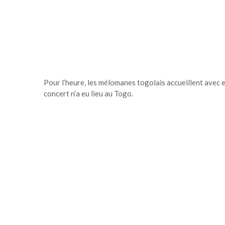
Pour l’heure, les mélomanes togolais accueillent avec 
concert n’a eu lieu au Togo.