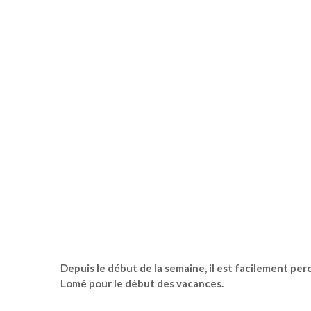
Depuis le début de la semaine, il est facilement per
Lomé pour le début des vacances.