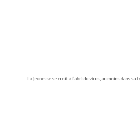
La jeunesse se croit à l’abri du virus, au moins dans sa