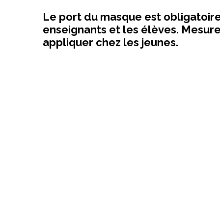
Le port du masque est obligatoire
enseignants et les élèves. Mesures 
appliquer chez les jeunes.