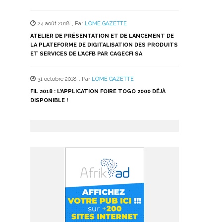
24 août 2018
,
Par
LOME GAZETTE
ATELIER DE PRÉSENTATION ET DE LANCEMENT DE
LA PLATEFORME DE DIGITALISATION DES PRODUITS
ET SERVICES DE L’ACFB PAR CAGECFI SA
31 octobre 2018
,
Par
LOME GAZETTE
FIL 2018 : L’APPLICATION FOIRE TOGO 2000 DÉJÀ
DISPONIBLE !