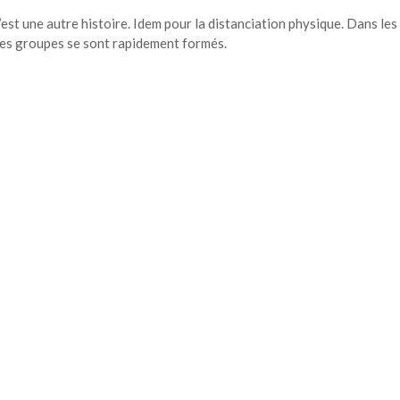
c’est une autre histoire. Idem pour la distanciation physique. Dans les
 les groupes se sont rapidement formés.