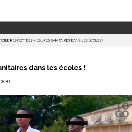
FICILE RESPECT DES MESURES SANITAIRES DANS LES ÉCOLES !
nitaires dans les écoles !
taires