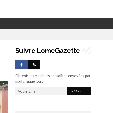
Suivre LomeGazette
Obtenir les meilleurs actualités envoyées par
mail chaque jour.