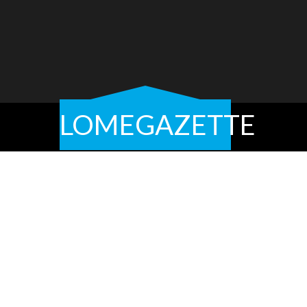
LOMEGAZETTE