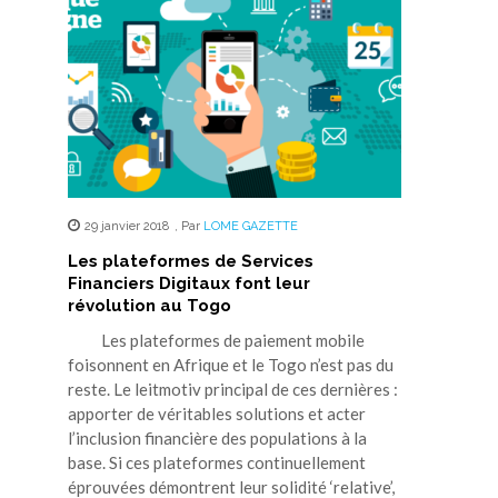
29 janvier 2018
,
Par
LOME GAZETTE
Les plateformes de Services
Financiers Digitaux font leur
révolution au Togo
Les plateformes de paiement mobile
foisonnent en Afrique et le Togo n’est pas du
reste. Le leitmotiv principal de ces dernières :
apporter de véritables solutions et acter
l’inclusion financière des populations à la
base. Si ces plateformes continuellement
éprouvées démontrent leur solidité ‘relative’,