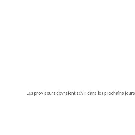
Les proviseurs devraient sévir dans les prochains jours