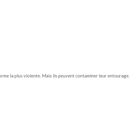
 forme la plus violente. Mais ils peuvent contaminer leur entourage.