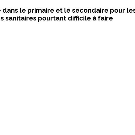
 dans le primaire et le secondaire pour le
sanitaires pourtant difficile à faire