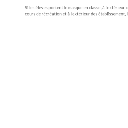
Si les élèves portent le masque en classe, à l’extérieur 
cours de récréation et à l’extérieur des établissement,