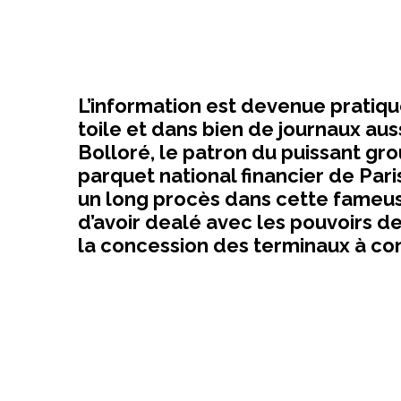
L’information est devenue pratiqu
toile et dans bien de journaux aus
Bolloré, le patron du puissant gr
parquet national financier de Pari
un long procès dans cette fameuse
d’avoir dealé avec les pouvoirs 
la concession des terminaux à co