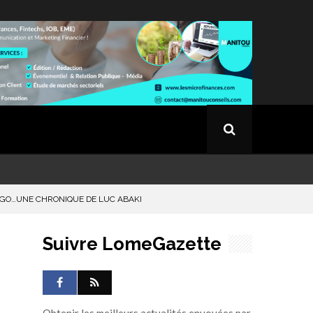
TOGO…UNE CHRONIQUE DE LUC ABAKI
Suivre LomeGazette