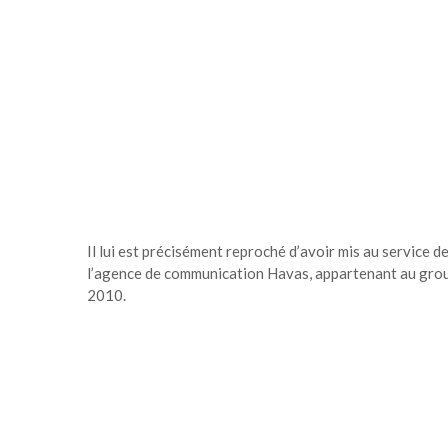
Il lui est précisément reproché d’avoir mis au service
l’agence de communication Havas, appartenant au group
2010.