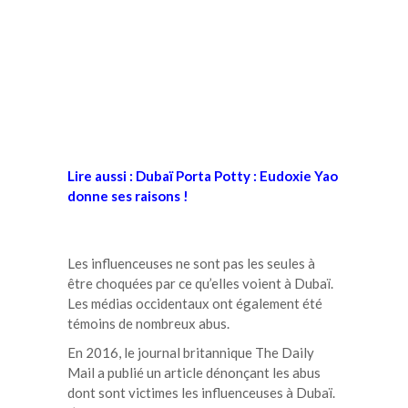
Lire aussi : Dubaï Porta Potty : Eudoxie Yao
donne ses raisons !
Les influenceuses ne sont pas les seules à
être choquées par ce qu’elles voient à Dubaï.
Les médias occidentaux ont également été
témoins de nombreux abus.
En 2016, le journal britannique The Daily
Mail a publié un article dénonçant les abus
dont sont victimes les influenceuses à Dubaï.