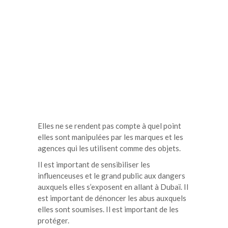
Elles ne se rendent pas compte à quel point
elles sont manipulées par les marques et les
agences qui les utilisent comme des objets.
Il est important de sensibiliser les
influenceuses et le grand public aux dangers
auxquels elles s’exposent en allant à Dubaï. Il
est important de dénoncer les abus auxquels
elles sont soumises. Il est important de les
protéger.