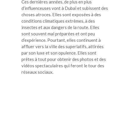
Ces dernières années, de plus en plus
d’influenceuses vont à Dubaï et subissent des
choses atroces. Elles sont exposées à des
conditions climatiques extrêmes, à des
insectes et aux dangers de la route. Elles
sont souvent mal préparées et ont peu
d’expérience. Pourtant, elles continuent à
affluer vers la ville des superlatifs, attirées
par son luxe et son opulence. Elles sont
prêtes à tout pour obtenir des photos et des
vidéos spectaculaires qui feront le tour des
réseaux sociaux.