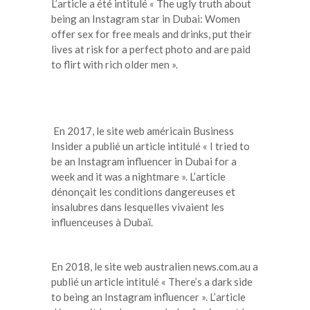
L’article a été intitulé « The ugly truth about
being an Instagram star in Dubai: Women
offer sex for free meals and drinks, put their
lives at risk for a perfect photo and are paid
to flirt with rich older men ».
En 2017, le site web américain Business
Insider a publié un article intitulé « I tried to
be an Instagram influencer in Dubai for a
week and it was a nightmare ». L’article
dénonçait les conditions dangereuses et
insalubres dans lesquelles vivaient les
influenceuses à Dubaï.
En 2018, le site web australien news.com.au a
publié un article intitulé « There’s a dark side
to being an Instagram influencer ». L’article