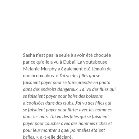
Sasha n’est pas la seule à avoir été choquée
par ce qu’elle a vu à Dubaï. La youtubeuse
Melanie Murphy a également été témoin de
nombreux abus.
« J’ai vu des filles qui se
faisaient payer pour se faire prendre en photo
dans des endroits dangereux. J’ai vu des filles qui
se faisaient payer pour boire des boissons
alcoolisées dans des clubs. J’ai vu des filles qui
se faisaient payer pour flirter avec les hommes
dans les bars. J’ai vu des filles qui se faisaient
payer pour coucher avec des hommes riches et
pour leur montrer à quel point elles étaient
belles. »
, a-t-elle déclaré.