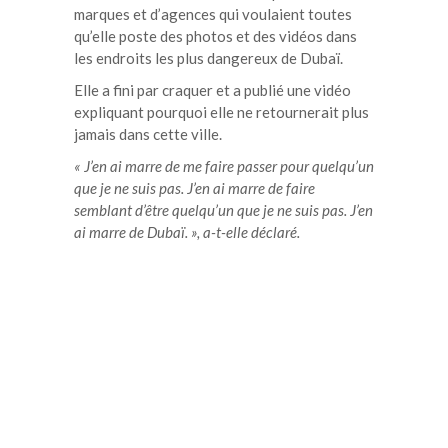
marques et d’agences qui voulaient toutes
qu’elle poste des photos et des vidéos dans
les endroits les plus dangereux de Dubaï.
Elle a fini par craquer et a publié une vidéo
expliquant pourquoi elle ne retournerait plus
jamais dans cette ville.
« J’en ai marre de me faire passer pour quelqu’un
que je ne suis pas. J’en ai marre de faire
semblant d’être quelqu’un que je ne suis pas. J’en
ai marre de Dubaï. », a-t-elle déclaré.