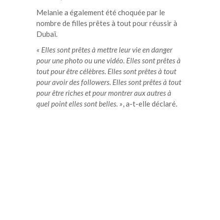
Melanie a également été choquée par le
nombre de filles prêtes à tout pour réussir à
Dubaï.
« Elles sont prêtes à mettre leur vie en danger
pour une photo ou une vidéo. Elles sont prêtes à
tout pour être célèbres. Elles sont prêtes à tout
pour avoir des followers. Elles sont prêtes à tout
pour être riches et pour montrer aux autres à
quel point elles sont belles. »
, a-t-elle déclaré.