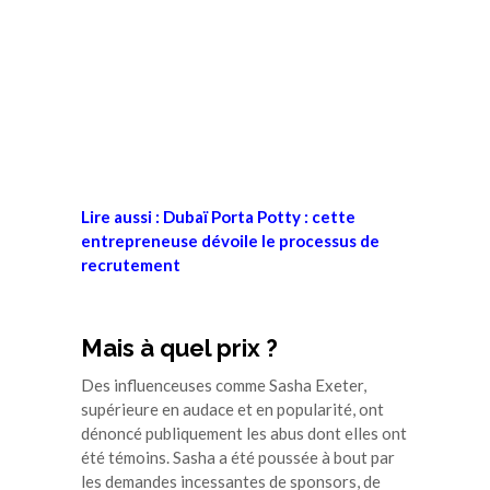
Lire aussi : Dubaï Porta Potty : cette
entrepreneuse dévoile le processus de
recrutement
Mais à quel prix ?
Des influenceuses comme Sasha Exeter,
supérieure en audace et en popularité, ont
dénoncé publiquement les abus dont elles ont
été témoins. Sasha a été poussée à bout par
les demandes incessantes de sponsors, de