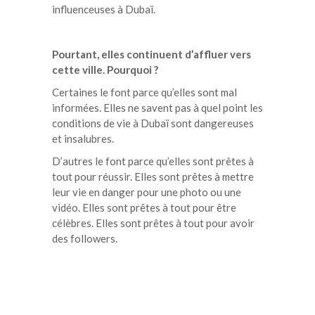
influenceuses à Dubaï.
Pourtant, elles continuent d’affluer vers
cette ville. Pourquoi ?
Certaines le font parce qu’elles sont mal
informées. Elles ne savent pas à quel point les
conditions de vie à Dubaï sont dangereuses
et insalubres.
D’autres le font parce qu’elles sont prêtes à
tout pour réussir. Elles sont prêtes à mettre
leur vie en danger pour une photo ou une
vidéo. Elles sont prêtes à tout pour être
célèbres. Elles sont prêtes à tout pour avoir
des followers.