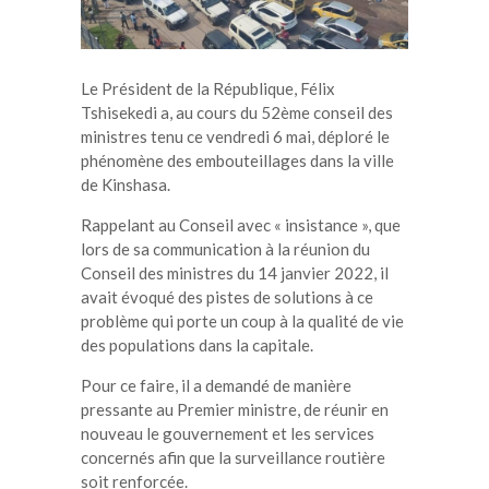
Le Président de la République, Félix
Tshisekedi a, au cours du 52ème conseil des
ministres tenu ce vendredi 6 mai, déploré le
phénomène des embouteillages dans la ville
de Kinshasa.
Rappelant au Conseil avec « insistance », que
lors de sa communication à la réunion du
Conseil des ministres du 14 janvier 2022, il
avait évoqué des pistes de solutions à ce
problème qui porte un coup à la qualité de vie
des populations dans la capitale.
Pour ce faire, il a demandé de manière
pressante au Premier ministre, de réunir en
nouveau le gouvernement et les services
concernés afin que la surveillance routière
soit renforcée.