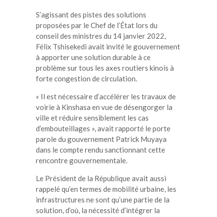
S’agissant des pistes des solutions
proposées par le Chef de l’État lors du
conseil des ministres du 14 janvier 2022,
Félix Tshisekedi avait invité le gouvernement
à apporter une solution durable à ce
problème sur tous les axes routiers kinois à
forte congestion de circulation.
« Il est nécessaire d’accélérer les travaux de
voirie à Kinshasa en vue de désengorger la
ville et réduire sensiblement les cas
d’embouteillages », avait rapporté le porte
parole du gouvernement Patrick Muyaya
dans le compte rendu sanctionnant cette
rencontre gouvernementale.
Le Président de la République avait aussi
rappelé qu’en termes de mobilité urbaine, les
infrastructures ne sont qu’une partie de la
solution, d’où, la nécessité d’intégrer la