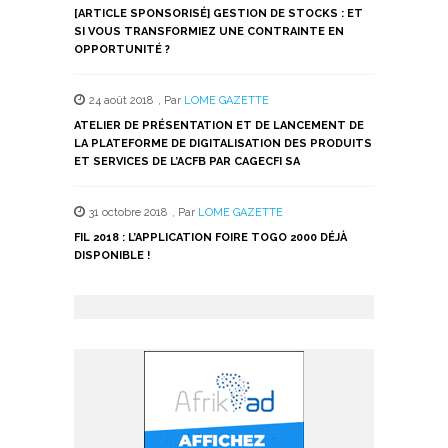
[ARTICLE SPONSORISÉ] GESTION DE STOCKS : ET
SI VOUS TRANSFORMIEZ UNE CONTRAINTE EN
OPPORTUNITÉ ?
24 août 2018
,
Par
LOME GAZETTE
ATELIER DE PRÉSENTATION ET DE LANCEMENT DE
LA PLATEFORME DE DIGITALISATION DES PRODUITS
ET SERVICES DE L’ACFB PAR CAGECFI SA
31 octobre 2018
,
Par
LOME GAZETTE
FIL 2018 : L’APPLICATION FOIRE TOGO 2000 DÉJÀ
DISPONIBLE !