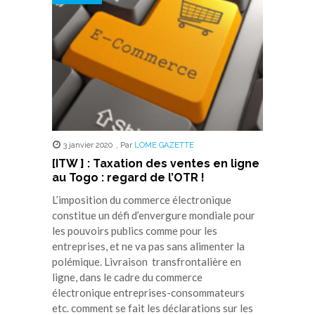
3 janvier 2020
,
Par
LOME GAZETTE
[ITW ] : Taxation des ventes en ligne
au Togo : regard de l’OTR !
L’imposition du commerce électronique
constitue un défi d’envergure mondiale pour
les pouvoirs publics comme pour les
entreprises, et ne va pas sans alimenter la
polémique. Livraison transfrontalière en
ligne, dans le cadre du commerce
électronique entreprises-consommateurs
etc. comment se fait les déclarations sur les