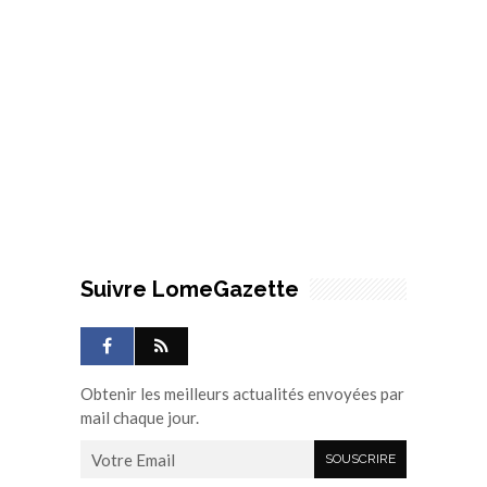
Suivre LomeGazette
Obtenir les meilleurs actualités envoyées par
mail chaque jour.