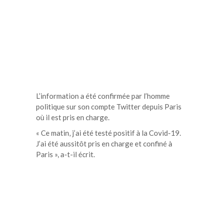
L’information a été confirmée par l’homme
politique sur son compte Twitter depuis Paris
où il est pris en charge.
« Ce matin, j’ai été testé positif à la Covid-19.
J’ai été aussitôt pris en charge et confiné à
Paris », a-t-il écrit.