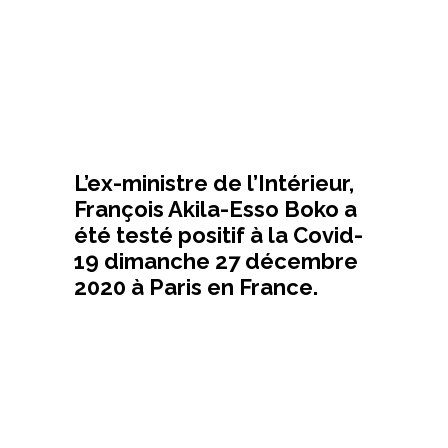
L’ex-ministre de l’Intérieur,
François Akila-Esso Boko a
été testé positif à la Covid-
19 dimanche 27 décembre
2020 à Paris en France.