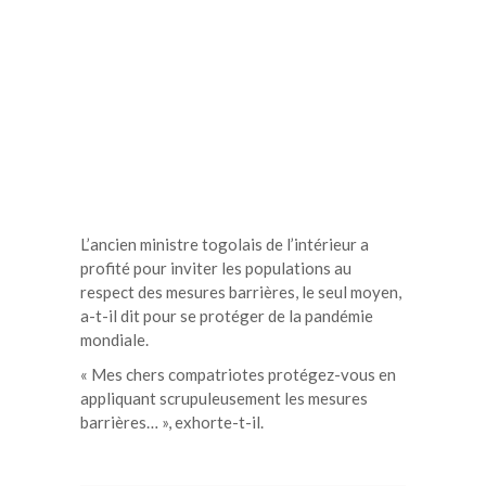
L’ancien ministre togolais de l’intérieur a
profité pour inviter les populations au
respect des mesures barrières, le seul moyen,
a-t-il dit pour se protéger de la pandémie
mondiale.
« Mes chers compatriotes protégez-vous en
appliquant scrupuleusement les mesures
barrières… », exhorte-t-il.