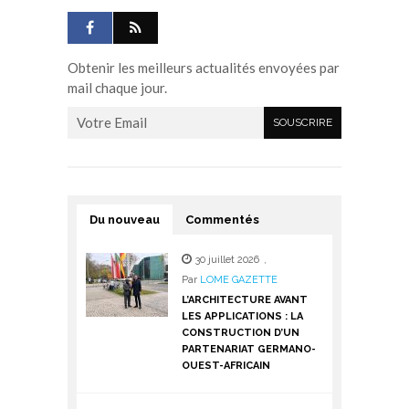
Obtenir les meilleurs actualités envoyées par
mail chaque jour.
Du nouveau
Commentés
30 juillet 2026
,
Par
LOME GAZETTE
L’ARCHITECTURE AVANT
LES APPLICATIONS : LA
CONSTRUCTION D’UN
PARTENARIAT GERMANO-
OUEST-AFRICAIN