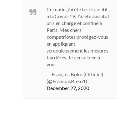
Ce matin, j’ai été testé positif
à la Covid-19. J’ai été aussitôt
pris en charge et confiné à
Paris. Mes chers
compatriotes protégez-vous
en appliquant
scrupuleusement les mesures
barrières. Je pense bien à
vous.
— François Boko (Officiel)
(@FrancoisBoko1)
December 27, 2020