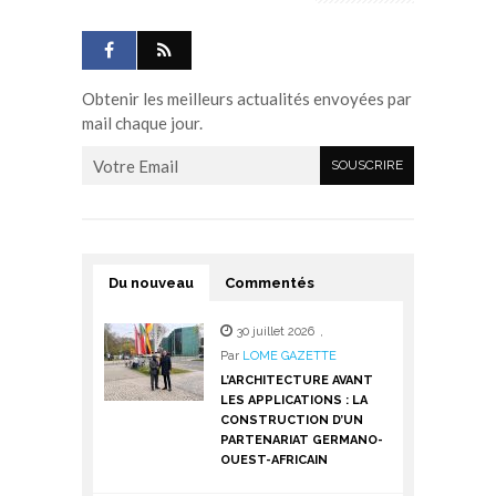
Obtenir les meilleurs actualités envoyées par
mail chaque jour.
Du nouveau
Commentés
30 juillet 2026
,
Par
LOME GAZETTE
L’ARCHITECTURE AVANT
LES APPLICATIONS : LA
CONSTRUCTION D’UN
PARTENARIAT GERMANO-
OUEST-AFRICAIN