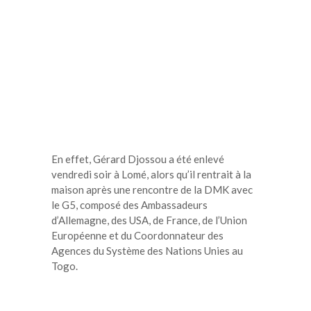
En effet, Gérard Djossou a été enlevé
vendredi soir à Lomé, alors qu’il rentrait à la
maison après une rencontre de la DMK avec
le G5, composé des Ambassadeurs
d’Allemagne, des USA, de France, de l’Union
Européenne et du Coordonnateur des
Agences du Système des Nations Unies au
Togo.