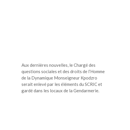
Aux dernières nouvelles, le Chargé des
questions sociales et des droits de l’Homme
de la Dynamique Monseigneur Kpodzro
serait enlevé par les éléments du SCRIC et
gardé dans les locaux de la Gendarmerie.