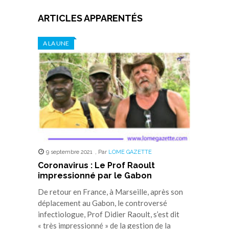
ARTICLES APPARENTÉS
A LA UNE
9 septembre 2021
,
Par
LOME GAZETTE
Coronavirus : Le Prof Raoult
impressionné par le Gabon
De retour en France, à Marseille, après son
déplacement au Gabon, le controversé
infectiologue, Prof Didier Raoult, s’est dit
« très impressionné » de la gestion de la