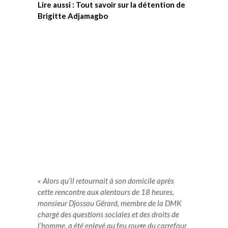
Lire aussi : Tout savoir sur la détention de
Brigitte Adjamagbo
« Alors qu’il retournait à son domicile après
cette rencontre aux alentours de 18 heures,
monsieur Djossou Gérard, membre de la DMK
chargé des questions sociales et des droits de
l’homme, a été enlevé au feu rouge du carrefour