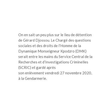
On en sait un peu plus sur le lieu de détention
de Gérard Djossou. Le Chargé des questions
sociales et des droits de l’Homme de la
Dynamique Monseigneur Kpodzro (DMK)
serait entre les mains du Service Central de la
Recherches et d’Investigations Criminelles
(SCRIC) et gardé après
son enlèvement vendredi 27 novembre 2020,
à la Gendarmerie.