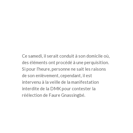
Ce samedi, il serait conduit à son domicile où,
des éléments ont procédé à une perquisition.
Si pour l’heure, personne ne sait les raisons
de son enlèvement, cependant, il est
intervenu à la veille de la manifestation
interdite de la DMK pour contester la
réélection de Faure Gnassingbé.