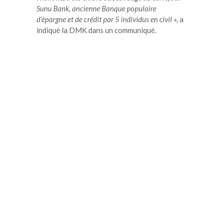
Sunu Bank, ancienne Banque populaire
d’épargne et de crédit par 5 individus en civil »,
a
indiqué la DMK dans un communiqué.