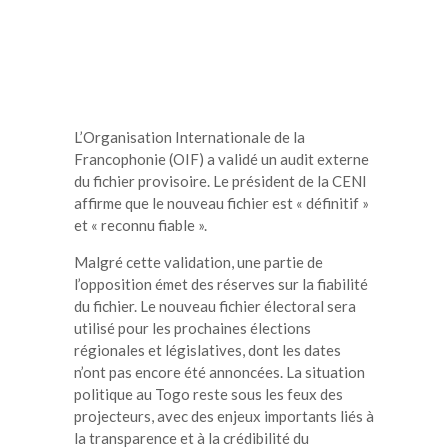
L’Organisation Internationale de la
Francophonie (OIF) a validé un audit externe
du fichier provisoire. Le président de la CENI
affirme que le nouveau fichier est « définitif »
et « reconnu fiable ».
Malgré cette validation, une partie de
l’opposition émet des réserves sur la fiabilité
du fichier. Le nouveau fichier électoral sera
utilisé pour les prochaines élections
régionales et législatives, dont les dates
n’ont pas encore été annoncées. La situation
politique au Togo reste sous les feux des
projecteurs, avec des enjeux importants liés à
la transparence et à la crédibilité du