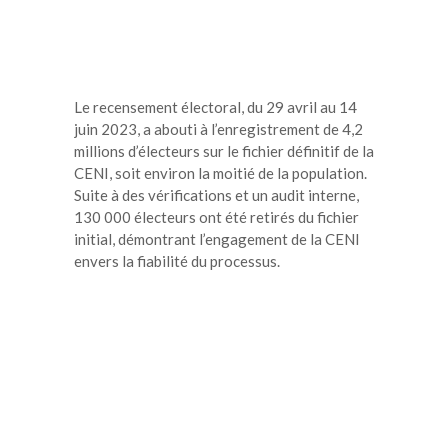
Le recensement électoral, du 29 avril au 14
juin 2023, a abouti à l’enregistrement de 4,2
millions d’électeurs sur le fichier définitif de la
CENI, soit environ la moitié de la population.
Suite à des vérifications et un audit interne,
130 000 électeurs ont été retirés du fichier
initial, démontrant l’engagement de la CENI
envers la fiabilité du processus.