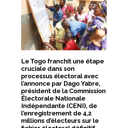
Le Togo franchit une étape
cruciale dans son
processus électoral avec
l’annonce par Dago Yabre,
président de la Commission
Électorale Nationale
Indépendante (CENI), de
l’enregistrement de 4,2
millions d’électeurs sur le
fichier électoral définitif.