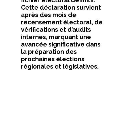
Cette déclaration survient
après des mois de
recensement électoral, de
vérifications et d’audits
internes, marquant une
avancée significative dans
la préparation des
prochaines élections
régionales et législatives.