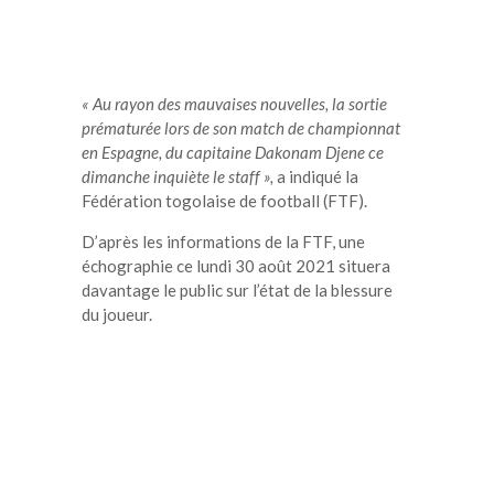
« Au rayon des mauvaises nouvelles, la sortie
prématurée lors de son match de championnat
en Espagne, du capitaine Dakonam Djene ce
dimanche inquiète le staff »,
a indiqué la
Fédération togolaise de football (FTF).
D’après les informations de la FTF, une
échographie ce lundi 30 août 2021 situera
davantage le public sur l’état de la blessure
du joueur.