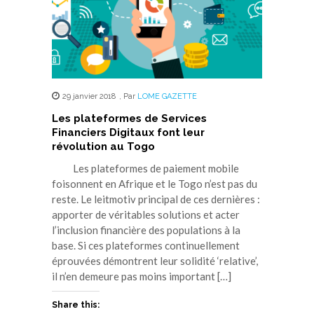
29 janvier 2018
,
Par
LOME GAZETTE
Les plateformes de Services
Financiers Digitaux font leur
révolution au Togo
Les plateformes de paiement mobile
foisonnent en Afrique et le Togo n’est pas du
reste. Le leitmotiv principal de ces dernières :
apporter de véritables solutions et acter
l’inclusion financière des populations à la
base. Si ces plateformes continuellement
éprouvées démontrent leur solidité ‘relative’,
il n’en demeure pas moins important […]
Share this: