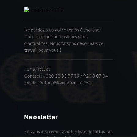
Ne perdez plus votre temps à chercher
l'information sur plusieurs sites
d'actualités. Nous faisons désormais ce
travail pour vous !
Lomé, TOGO
Contact:
+228 22 33 77 19 / 92 03 07 84
Email:
contact@lomegazette.com
Newsletter
En vous inscrivant à notre liste de diffusion,