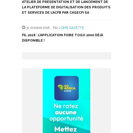
ATELIER DE PRÉSENTATION ET DE LANCEMENT DE
LA PLATEFORME DE DIGITALISATION DES PRODUITS
ET SERVICES DE L’ACFB PAR CAGECFI SA
31 octobre 2018
,
Par
LOME GAZETTE
FIL 2018 : L’APPLICATION FOIRE TOGO 2000 DÉJÀ
DISPONIBLE !