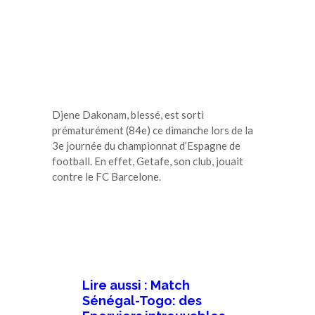
Djene Dakonam, blessé, est sorti
prématurément (84e) ce dimanche lors de la
3e journée du championnat d’Espagne de
football. En effet, Getafe, son club, jouait
contre le FC Barcelone.
Lire aussi : Match
Sénégal-Togo: des