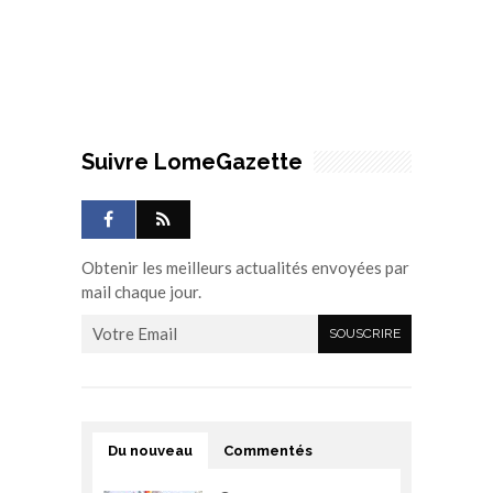
Suivre LomeGazette
Obtenir les meilleurs actualités envoyées par
mail chaque jour.
Du nouveau
Commentés