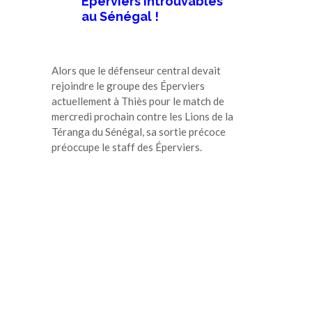
Eperviers introuvables
au Sénégal !
Alors que le défenseur central devait
rejoindre le groupe des Éperviers
actuellement à Thiès pour le match de
mercredi prochain contre les Lions de la
Téranga du Sénégal, sa sortie précoce
préoccupe le staff des Éperviers.