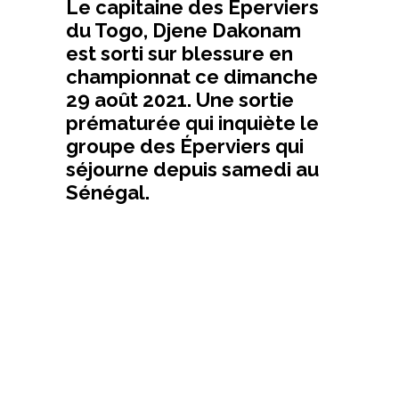
Le capitaine des Éperviers
du Togo, Djene Dakonam
est sorti sur blessure en
championnat ce dimanche
29 août 2021. Une sortie
prématurée qui inquiète le
groupe des Éperviers qui
séjourne depuis samedi au
Sénégal.